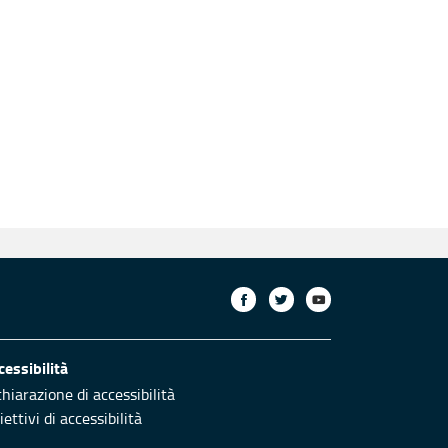
cessibilità
chiarazione di accessibilità
ettivi di accessibilità