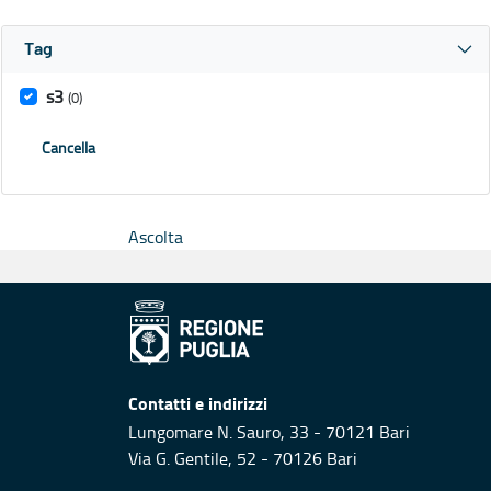
Tag
s3
(0)
Cancella
Ascolta
Contatti e indirizzi
Lungomare N. Sauro, 33 - 70121 Bari
Via G. Gentile, 52 - 70126 Bari