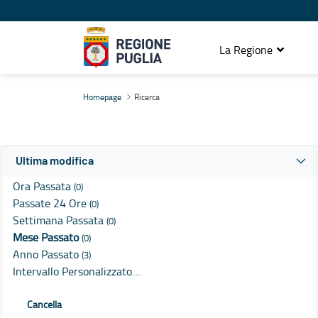
La Regione
Ricerca
Homepage
Ricerca
Ultima modifica
Ora Passata
(0)
Passate 24 Ore
(0)
Settimana Passata
(0)
Mese Passato
(0)
Anno Passato
(3)
Intervallo Personalizzato…
Cancella