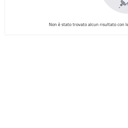
Non è stato trovato alcun risultato con l