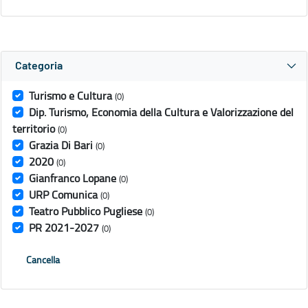
Categoria
Turismo e Cultura
(0)
Dip. Turismo, Economia della Cultura e Valorizzazione del
territorio
(0)
Grazia Di Bari
(0)
2020
(0)
Gianfranco Lopane
(0)
URP Comunica
(0)
Teatro Pubblico Pugliese
(0)
PR 2021-2027
(0)
Cancella