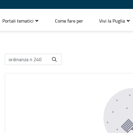
Portali tematici
Come fare per
Vivi la Puglia