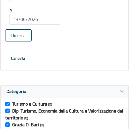
A
Ricerca
Cancella
Categoria
Turismo e Cultura
(0)
Dip. Turismo, Economia della Cultura e Valorizzazione del
territorio
(0)
Grazia Di Bari
(0)