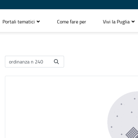
Portali tematici
Come fare per
Vivi la Puglia