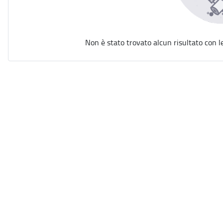
Non è stato trovato alcun risultato con l