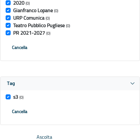
2020
(0)
Gianfranco Lopane
(0)
URP Comunica
(0)
Teatro Pubblico Pugliese
(0)
PR 2021-2027
(0)
Cancella
Tag
s3
(0)
Cancella
Ascolta