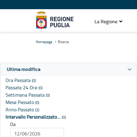
La Regione
Ricerca
Homepage
Ricerca
Ultima modifica
Ora Passata
(0)
Passate 24 Ore
(0)
Settimana Passata
(0)
Mese Passato
(0)
Anno Passato
(2)
Intervallo Personalizzato…
(0)
Da