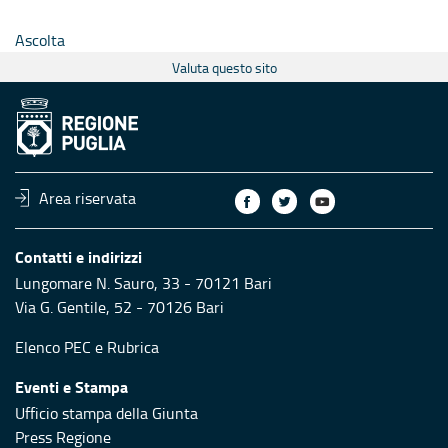
Ascolta
Valuta questo sito
Area riservata
Contatti e indirizzi
Lungomare N. Sauro, 33 - 70121 Bari
Via G. Gentile, 52 - 70126 Bari
Elenco PEC
e
Rubrica
Eventi e Stampa
Ufficio stampa della Giunta
Press Regione