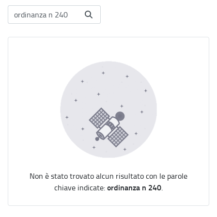
Non è stato trovato alcun risultato con le parole
ordinanza n 240
chiave indicate:
.