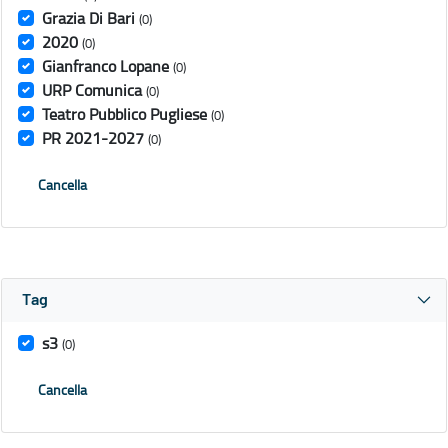
Grazia Di Bari
(0)
2020
(0)
Gianfranco Lopane
(0)
URP Comunica
(0)
Teatro Pubblico Pugliese
(0)
PR 2021-2027
(0)
Cancella
Tag
s3
(0)
Cancella