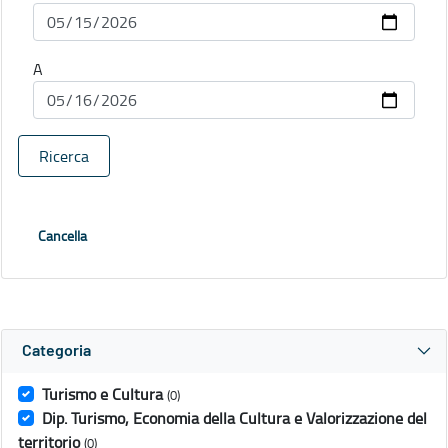
A
Ricerca
Cancella
Categoria
Turismo e Cultura
(0)
Dip. Turismo, Economia della Cultura e Valorizzazione del
territorio
(0)