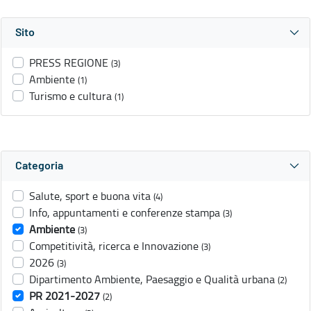
Sito
PRESS REGIONE
(3)
Ambiente
(1)
Turismo e cultura
(1)
Categoria
Salute, sport e buona vita
(4)
Info, appuntamenti e conferenze stampa
(3)
Ambiente
(3)
Competitività, ricerca e Innovazione
(3)
2026
(3)
Dipartimento Ambiente, Paesaggio e Qualità urbana
(2)
PR 2021-2027
(2)