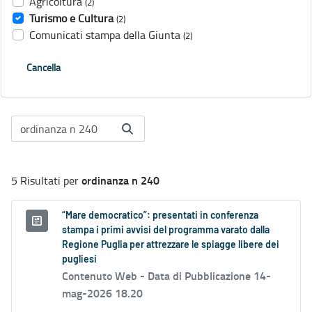
Agricoltura
(2)
Turismo e Cultura
(2)
Comunicati stampa della Giunta
(2)
Cancella
ordinanza n 240
5 Risultati per
“Mare democratico”: presentati in conferenza
stampa i primi avvisi del programma varato dalla
Regione Puglia per attrezzare le spiagge libere dei
pugliesi
Contenuto Web -
Data di Pubblicazione 14-
mag-2026 18.20