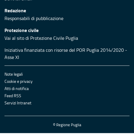
Redazione
Responsabili di pubblicazione
Protezione civile
Vai al sito di Protezione Civile Puglia
Iniziativa finanziata con risorse del POR Puglia 2014/2020 -
Asse XI
Note legali
Cookie e privacy
Atti di notifica
Feed RSS
Servizi Intranet
© Regione Puglia