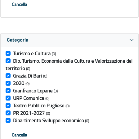
Cancella
Categoria
Turismo e Cultura
(0)
Dip. Turismo, Economia della Cultura e Valorizzazione del
territorio
(0)
Grazia Di Bari
(0)
2020
(0)
Gianfranco Lopane
(0)
URP Comunica
(0)
Teatro Pubblico Pugliese
(0)
PR 2021-2027
(0)
Dipartimento Sviluppo economico
(0)
Cancella