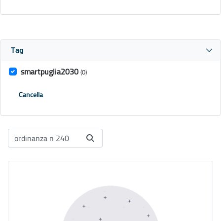
Tag
smartpuglia2030
(0)
Cancella