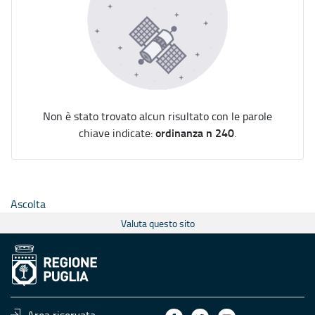
Non è stato trovato alcun risultato con le parole
ordinanza n 240
chiave indicate:
.
Ascolta
Valuta questo sito