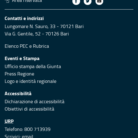
Area riservata
Contatti e indirizzi
Lungomare N. Sauro, 33 - 70121 Bari
Via G. Gentile, 52 - 70126 Bari
Elenco PEC
e
Rubrica
Eventi e Stampa
Ufficio stampa della Giunta
Press Regione
Logo e identità regionale
Accessibilità
Dichiarazione di accessibilità
Obiettivi di accessibilità
URP
Telefono: 800 713939
Scrivici:
email