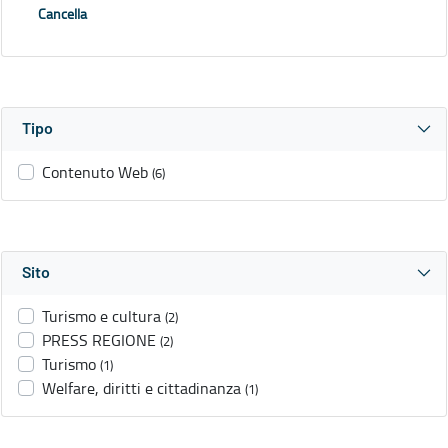
Cancella
Tipo
Contenuto Web
(6)
Sito
Turismo e cultura
(2)
PRESS REGIONE
(2)
Turismo
(1)
Welfare, diritti e cittadinanza
(1)