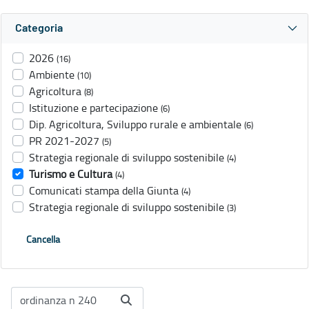
Categoria
2026
(16)
Ambiente
(10)
Agricoltura
(8)
Istituzione e partecipazione
(6)
Dip. Agricoltura, Sviluppo rurale e ambientale
(6)
PR 2021-2027
(5)
Strategia regionale di sviluppo sostenibile
(4)
Turismo e Cultura
(4)
Comunicati stampa della Giunta
(4)
Strategia regionale di sviluppo sostenibile
(3)
Cancella