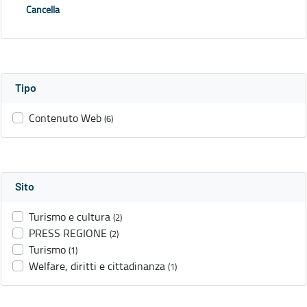
Cancella
Tipo
Contenuto Web
(6)
Sito
Turismo e cultura
(2)
PRESS REGIONE
(2)
Turismo
(1)
Welfare, diritti e cittadinanza
(1)