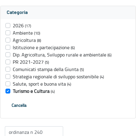
Categoria
2026
(17)
Ambiente
(10)
Agricoltura
(8)
Istituzione e partecipazione
(6)
Dip. Agricoltura, Sviluppo rurale e ambientale
(6)
PR 2021-2027
(5)
Comunicati stampa della Giunta
(5)
Strategia regionale di sviluppo sostenibile
(4)
Salute, sport e buona vita
(4)
Turismo e Cultura
(4)
Cancella