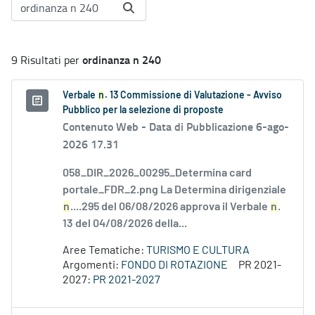
ordinanza n 240
9 Risultati per
Verbale
n
. 13 Commissione di Valutazione - Avviso
Pubblico per la selezione di proposte
Contenuto Web -
Data di Pubblicazione 6-ago-
2026 17.31
058_DIR_2026_00295_Determina card
portale_FDR_2.png La Determina dirigenziale
n
....295 del 06/08/2026 approva il Verbale
n
.
13 del 04/08/2026 della...
Aree Tematiche:
TURISMO E CULTURA
Argomenti:
FONDO DI ROTAZIONE
PR 2021-
2027:
PR 2021-2027