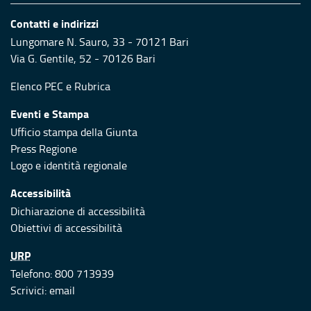
Contatti e indirizzi
Lungomare N. Sauro, 33 - 70121 Bari
Via G. Gentile, 52 - 70126 Bari
Elenco PEC
e
Rubrica
Eventi e Stampa
Ufficio stampa della Giunta
Press Regione
Logo e identità regionale
Accessibilità
Dichiarazione di accessibilità
Obiettivi di accessibilità
URP
Telefono: 800 713939
Scrivici:
email