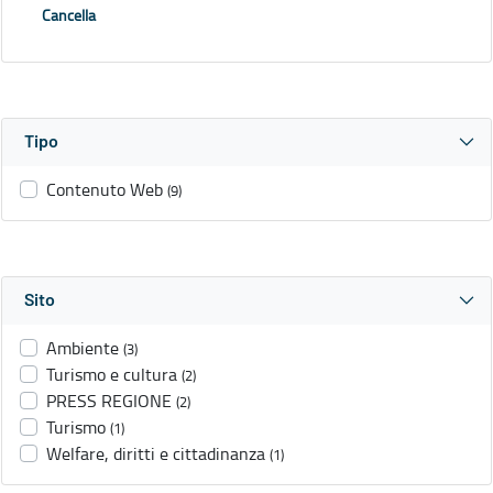
Cancella
Tipo
Contenuto Web
(9)
Sito
Ambiente
(3)
Turismo e cultura
(2)
PRESS REGIONE
(2)
Turismo
(1)
Welfare, diritti e cittadinanza
(1)