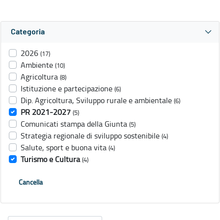
Categoria
2026
(17)
Ambiente
(10)
Agricoltura
(8)
Istituzione e partecipazione
(6)
Dip. Agricoltura, Sviluppo rurale e ambientale
(6)
PR 2021-2027
(5)
Comunicati stampa della Giunta
(5)
Strategia regionale di sviluppo sostenibile
(4)
Salute, sport e buona vita
(4)
Turismo e Cultura
(4)
Cancella