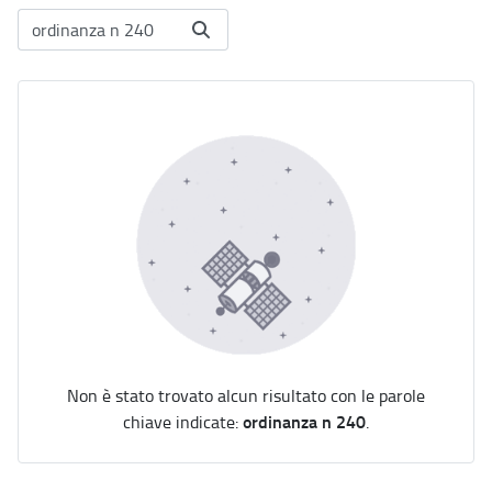
Non è stato trovato alcun risultato con le parole
ordinanza n 240
chiave indicate:
.