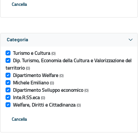
Cancella
Categoria
Turismo e Cultura
(0)
Dip. Turismo, Economia della Cultura e Valorizzazione del
territorio
(0)
Dipartimento Welfare
(0)
Michele Emiliano
(0)
Dipartimento Sviluppo economico
(0)
Inte.R.SS.eca
(0)
Welfare, Diritti e Cittadinanza
(0)
Cancella