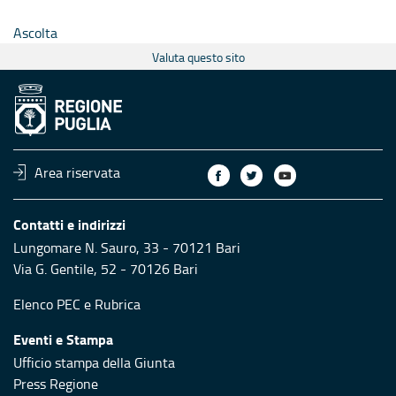
Ascolta
Valuta questo sito
Area riservata
Contatti e indirizzi
Lungomare N. Sauro, 33 - 70121 Bari
Via G. Gentile, 52 - 70126 Bari
Elenco PEC
e
Rubrica
Eventi e Stampa
Ufficio stampa della Giunta
Press Regione