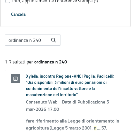
Info, appuntamenti e conferenze stampa
(1)
Cancella
ordinanza n 240
1 Risultati per
Xylella, incontro Regione–ANCI Puglia, Paolicelli:
“Già disponibili 3 milioni di euro per azioni di
contenimento dell’insetto vettore e la
manutenzione del territorio"
Contenuto Web -
Data di Pubblicazione 5-
mar-2026 17.00
fare riferimento alla Legge di orientamento in
agricoltura (Legge 5 marzo 2001,
n
....57,