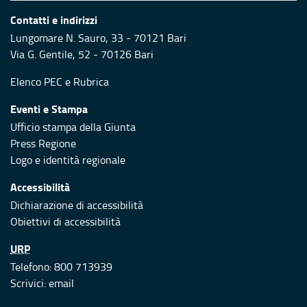
Contatti e indirizzi
Lungomare N. Sauro, 33 - 70121 Bari
Via G. Gentile, 52 - 70126 Bari
Elenco PEC
e
Rubrica
Eventi e Stampa
Ufficio stampa della Giunta
Press Regione
Logo e identità regionale
Accessibilità
Dichiarazione di accessibilità
Obiettivi di accessibilità
URP
Telefono: 800 713939
Scrivici:
email