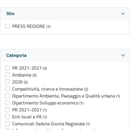
Sito
PRESS REGIONE
(1)
Categoria
PR 2021-2027
(3)
Ambiente
(3)
2026
(3)
Competitività, ricerca e Innovazione
(2)
Dipartimento Ambiente, Paesaggio e Qualità urbana
(1)
Dipartimento Sviluppo economico
(1)
PR 2021-2027
(1)
Enti locali e PA
(1)
Comunicati Sedute Giunta Regionale
(1)