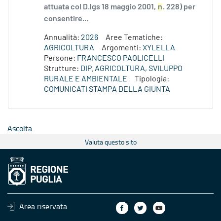
attuata col D.lgs 18 maggio 2001,
n
. 228) per
consentire...
Annualità:
2026
Aree Tematiche:
AGRICOLTURA
Argomenti:
XYLELLA
Persone:
FRANCESCO PAOLICELLI
Strutture:
DIP. AGRICOLTURA, SVILUPPO
RURALE E AMBIENTALE
Tipologia:
COMUNICATI STAMPA DELLA GIUNTA
Ascolta
Valuta questo sito
Area riservata