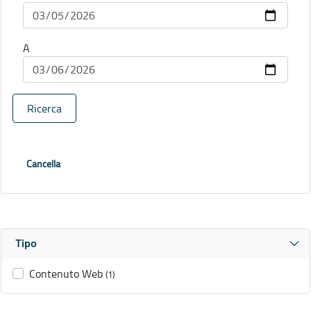
A
Ricerca
Cancella
Tipo
Contenuto Web
(1)