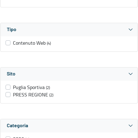
Tipo
Contenuto Web
(4)
Sito
Puglia Sportiva
(2)
PRESS REGIONE
(2)
Categoria