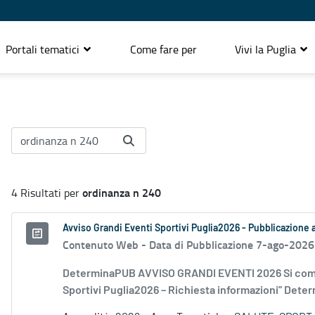
Portali tematici
Come fare per
Vivi la Puglia
ordinanza n 240
4 Risultati per
Avviso Grandi Eventi Sportivi Puglia2026 - Pubblicazione
Contenuto Web -
Data di Pubblicazione 7-ago-2026
DeterminaPUB AVVISO GRANDI EVENTI 2026 Si comu
Sportivi Puglia2026 – Richiesta informazioni” Deter