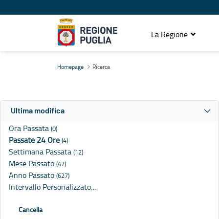
La Regione
Ricerca
Homepage
Ricerca
Ultima modifica
Ora Passata
(0)
Passate 24 Ore
(4)
Settimana Passata
(12)
Mese Passato
(47)
Anno Passato
(627)
Intervallo Personalizzato…
Cancella