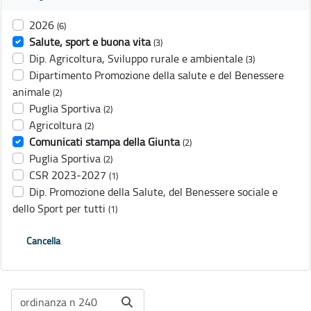
2026
(6)
Salute, sport e buona vita
(3)
Dip. Agricoltura, Sviluppo rurale e ambientale
(3)
Dipartimento Promozione della salute e del Benessere
animale
(2)
Puglia Sportiva
(2)
Agricoltura
(2)
Comunicati stampa della Giunta
(2)
Puglia Sportiva
(2)
CSR 2023-2027
(1)
Dip. Promozione della Salute, del Benessere sociale e
dello Sport per tutti
(1)
Cancella