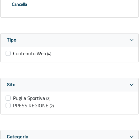
Cancella
Tipo
Contenuto Web
(4)
Sito
Puglia Sportiva
(2)
PRESS REGIONE
(2)
Categoria