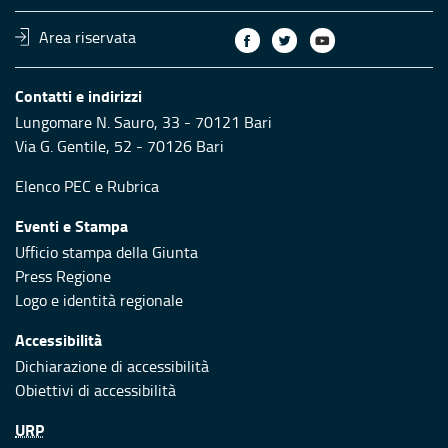
Area riservata
Contatti e indirizzi
Lungomare N. Sauro, 33 - 70121 Bari
Via G. Gentile, 52 - 70126 Bari
Elenco PEC
e
Rubrica
Eventi e Stampa
Ufficio stampa della Giunta
Press Regione
Logo e identità regionale
Accessibilità
Dichiarazione di accessibilità
Obiettivi di accessibilità
URP