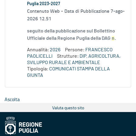
Puglia 2023-2027
Contenuto Web -
Data di Pubblicazione 7-ago-
2026 12.51
seguito della pubblicazione sul Bollettino
Ufficiale della Regione Puglia della DAG
n
.
Annualità:
2026
Persone:
FRANCESCO
PAOLICELLI
Strutture:
DIP. AGRICOLTURA,
SVILUPPO RURALE E AMBIENTALE
Tipologia:
COMUNICATI STAMPA DELLA
GIUNTA
Ascolta
Valuta questo sito