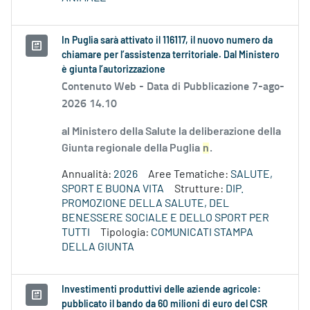
In Puglia sarà attivato il 116117, il nuovo numero da
chiamare per l’assistenza territoriale. Dal Ministero
è giunta l’autorizzazione
Contenuto Web -
Data di Pubblicazione 7-ago-
2026 14.10
al Ministero della Salute la deliberazione della
Giunta regionale della Puglia
n
.
Annualità:
2026
Aree Tematiche:
SALUTE,
SPORT E BUONA VITA
Strutture:
DIP.
PROMOZIONE DELLA SALUTE, DEL
BENESSERE SOCIALE E DELLO SPORT PER
TUTTI
Tipologia:
COMUNICATI STAMPA
DELLA GIUNTA
Investimenti produttivi delle aziende agricole:
pubblicato il bando da 60 milioni di euro del CSR