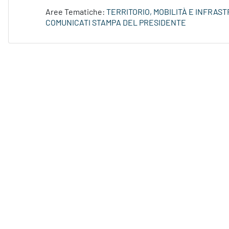
Aree Tematiche:
TERRITORIO, MOBILITÀ E INFRAS
COMUNICATI STAMPA DEL PRESIDENTE