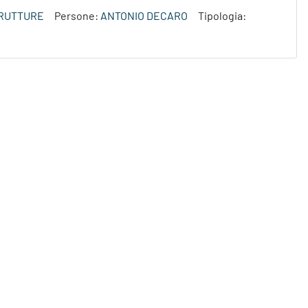
TRUTTURE
Persone:
ANTONIO DECARO
Tipologia: