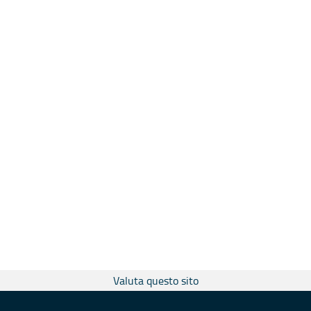
Valuta questo sito