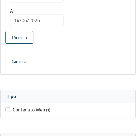
A
Ricerca
Cancella
Tipo
Contenuto Web
(1)