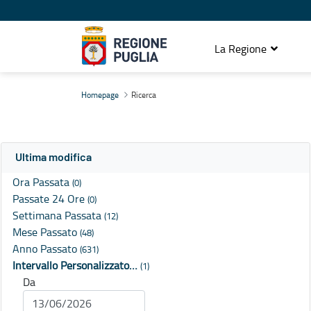
La Regione
Ricerca
Homepage
Ricerca
Ultima modifica
Ora Passata
(0)
Passate 24 Ore
(0)
Settimana Passata
(12)
Mese Passato
(48)
Anno Passato
(631)
Intervallo Personalizzato…
(1)
Da