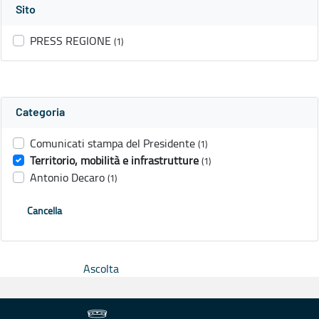
Sito
PRESS REGIONE
(1)
Categoria
Comunicati stampa del Presidente
(1)
Territorio, mobilità e infrastrutture
(1)
Antonio Decaro
(1)
Cancella
Ascolta