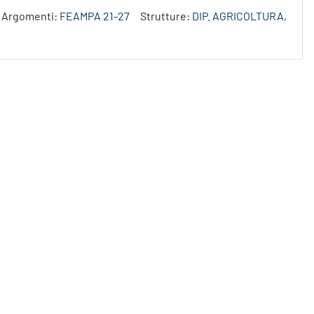
Argomenti:
FEAMPA 21-27
Strutture:
DIP. AGRICOLTURA,