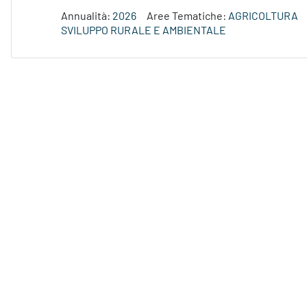
Annualità:
2026
Aree Tematiche:
AGRICOLTURA
SVILUPPO RURALE E AMBIENTALE