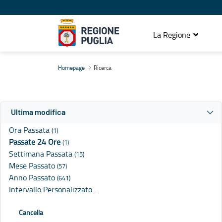
La Regione
Ricerca
Homepage
Ricerca
Ultima modifica
Ora Passata
(1)
Passate 24 Ore
(1)
Settimana Passata
(15)
Mese Passato
(57)
Anno Passato
(641)
Intervallo Personalizzato…
Cancella