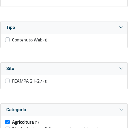
Tipo
Contenuto Web
(1)
Sito
FEAMPA 21-27
(1)
Categoria
Agricoltura
(1)