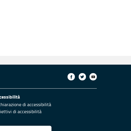
cessibilità
chiarazione di accessibilità
ettivi di accessibilità