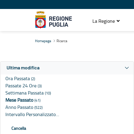
La Regione
Ricerca
Homepage
Ricerca
Ultima modifica
Ora Passata
(2)
Passate 24 Ore
(3)
Settimana Passata
(10)
Mese Passato
(41)
Anno Passato
(522)
Intervallo Personalizzato…
Cancella