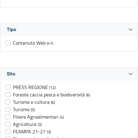
Tipo
Contenuto Web
(41)
Sito
PRESS REGIONE
(12)
Foreste caccia pesca e biodiversità
(6)
Turismo e cultura
(6)
Turismo
(5)
Filiere Agroalimentari
(4)
Agricoltura
(3)
FEAMPA 21-27
(3)