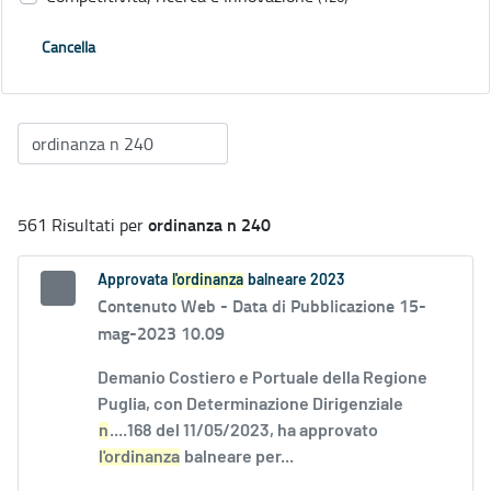
Cancella
ordinanza n 240
561 Risultati per
Approvata
l'ordinanza
balneare 2023
Contenuto Web -
Data di Pubblicazione 15-
mag-2023 10.09
Demanio Costiero e Portuale della Regione
Puglia, con Determinazione Dirigenziale
n
....168 del 11/05/2023, ha approvato
l'ordinanza
balneare per...