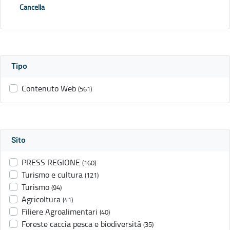
Cancella
Tipo
Contenuto Web
(561)
Sito
PRESS REGIONE
(160)
Turismo e cultura
(121)
Turismo
(94)
Agricoltura
(41)
Filiere Agroalimentari
(40)
Foreste caccia pesca e biodiversità
(35)