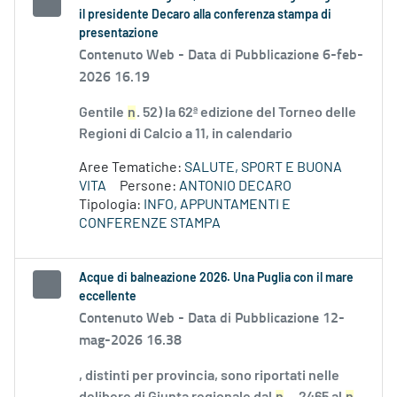
il presidente Decaro alla conferenza stampa di
presentazione
Contenuto Web -
Data di Pubblicazione 6-feb-
2026 16.19
Gentile
n
. 52) la 62ª edizione del Torneo delle
Regioni di Calcio a 11, in calendario
Aree Tematiche:
SALUTE, SPORT E BUONA
VITA
Persone:
ANTONIO DECARO
Tipologia:
INFO, APPUNTAMENTI E
CONFERENZE STAMPA
Acque di balneazione 2026. Una Puglia con il mare
eccellente
Contenuto Web -
Data di Pubblicazione 12-
mag-2026 16.38
, distinti per provincia, sono riportati nelle