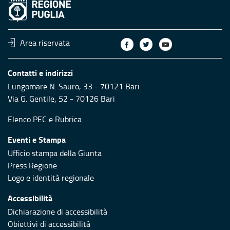
Area riservata
Contatti e indirizzi
Lungomare N. Sauro, 33 - 70121 Bari
Via G. Gentile, 52 - 70126 Bari
Elenco PEC
e
Rubrica
Eventi e Stampa
Ufficio stampa della Giunta
Press Regione
Logo e identità regionale
Accessibilità
Dichiarazione di accessibilità
Obiettivi di accessibilità