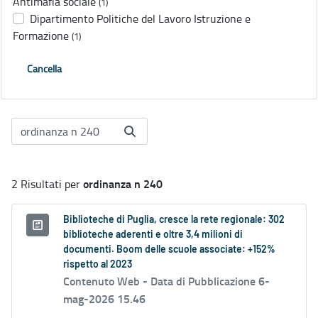
Antimafia sociale
(1)
Dipartimento Politiche del Lavoro Istruzione e
Formazione
(1)
Cancella
ordinanza n 240
2 Risultati per
Biblioteche di Puglia, cresce la rete regionale: 302
biblioteche aderenti e oltre 3,4 milioni di
documenti. Boom delle scuole associate: +152%
rispetto al 2023
Contenuto Web -
Data di Pubblicazione 6-
mag-2026 15.46