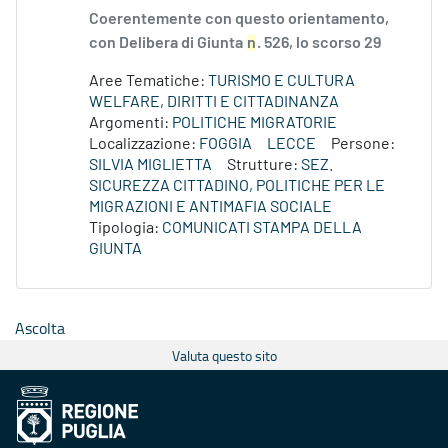
Coerentemente con questo orientamento,
con Delibera di Giunta
n
. 526, lo scorso 29
Aree Tematiche:
TURISMO E CULTURA
WELFARE, DIRITTI E CITTADINANZA
Argomenti:
POLITICHE MIGRATORIE
Localizzazione:
FOGGIA
LECCE
Persone:
SILVIA MIGLIETTA
Strutture:
SEZ.
SICUREZZA CITTADINO, POLITICHE PER LE
MIGRAZIONI E ANTIMAFIA SOCIALE
Tipologia:
COMUNICATI STAMPA DELLA
GIUNTA
Ascolta
Valuta questo sito