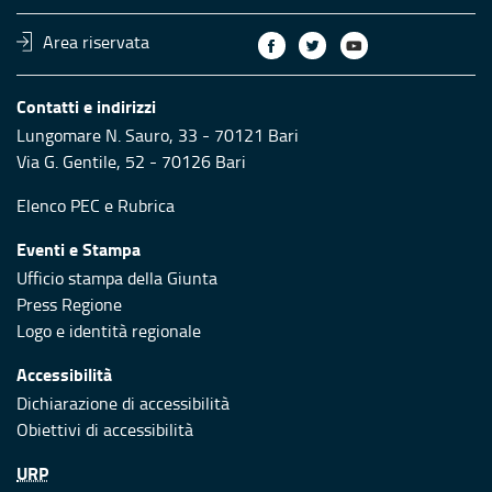
Area riservata
Contatti e indirizzi
Lungomare N. Sauro, 33 - 70121 Bari
Via G. Gentile, 52 - 70126 Bari
Elenco PEC
e
Rubrica
Eventi e Stampa
Ufficio stampa della Giunta
Press Regione
Logo e identità regionale
Accessibilità
Dichiarazione di accessibilità
Obiettivi di accessibilità
URP