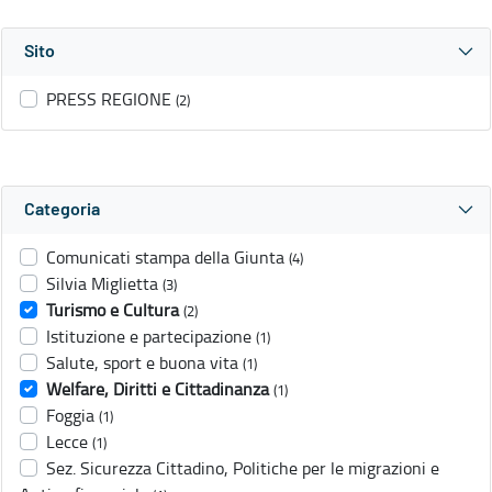
Sito
PRESS REGIONE
(2)
Categoria
Comunicati stampa della Giunta
(4)
Silvia Miglietta
(3)
Turismo e Cultura
(2)
Istituzione e partecipazione
(1)
Salute, sport e buona vita
(1)
Welfare, Diritti e Cittadinanza
(1)
Foggia
(1)
Lecce
(1)
Sez. Sicurezza Cittadino, Politiche per le migrazioni e