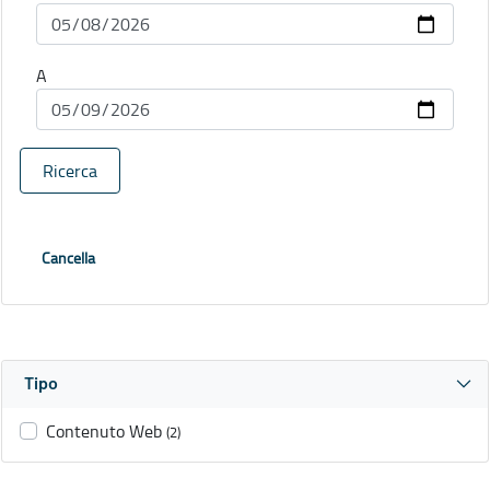
A
Ricerca
Cancella
Tipo
Contenuto Web
(2)