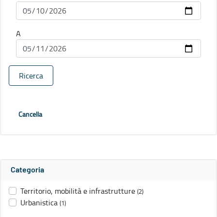
A
Ricerca
Cancella
Categoria
Territorio, mobilità e infrastrutture
(2)
Urbanistica
(1)