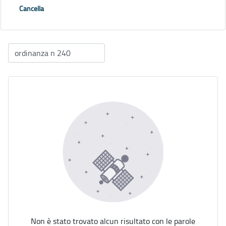
Cancella
Non è stato trovato alcun risultato con le parole