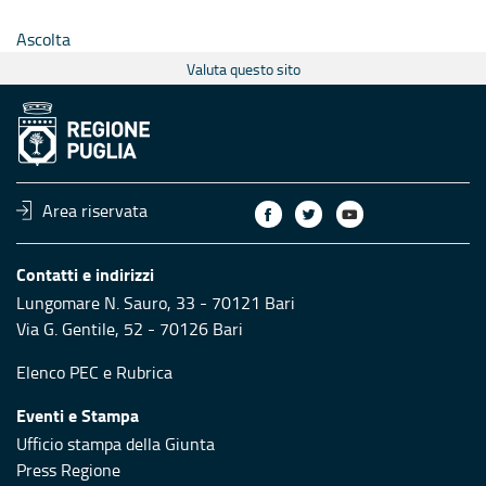
Ascolta
Valuta questo sito
Area riservata
Contatti e indirizzi
Lungomare N. Sauro, 33 - 70121 Bari
Via G. Gentile, 52 - 70126 Bari
Elenco PEC
e
Rubrica
Eventi e Stampa
Ufficio stampa della Giunta
Press Regione