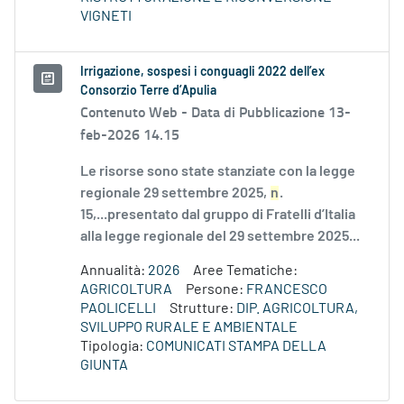
VIGNETI
Irrigazione, sospesi i conguagli 2022 dell’ex
Consorzio Terre d’Apulia
Contenuto Web -
Data di Pubblicazione 13-
feb-2026 14.15
Le risorse sono state stanziate con la legge
regionale 29 settembre 2025,
n
.
15,...presentato dal gruppo di Fratelli d’Italia
alla legge regionale del 29 settembre 2025...
Annualità:
2026
Aree Tematiche:
AGRICOLTURA
Persone:
FRANCESCO
PAOLICELLI
Strutture:
DIP. AGRICOLTURA,
SVILUPPO RURALE E AMBIENTALE
Tipologia:
COMUNICATI STAMPA DELLA
GIUNTA