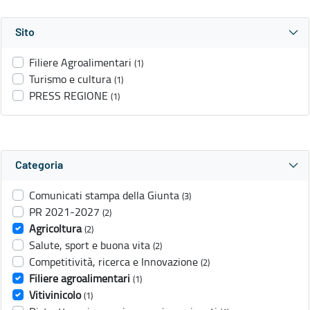
Sito
Filiere Agroalimentari
(1)
Turismo e cultura
(1)
PRESS REGIONE
(1)
Categoria
Comunicati stampa della Giunta
(3)
PR 2021-2027
(2)
Agricoltura
(2)
Salute, sport e buona vita
(2)
Competitività, ricerca e Innovazione
(2)
Filiere agroalimentari
(1)
Vitivinicolo
(1)