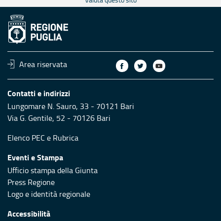
Area riservata
Contatti e indirizzi
Lungomare N. Sauro, 33 - 70121 Bari
Via G. Gentile, 52 - 70126 Bari
Elenco PEC
e
Rubrica
Eventi e Stampa
Ufficio stampa della Giunta
Press Regione
Logo e identità regionale
Accessibilità