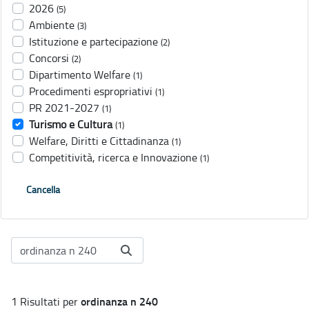
2026
(5)
Ambiente
(3)
Istituzione e partecipazione
(2)
Concorsi
(2)
Dipartimento Welfare
(1)
Procedimenti espropriativi
(1)
PR 2021-2027
(1)
Turismo e Cultura
(1)
Welfare, Diritti e Cittadinanza
(1)
Competitività, ricerca e Innovazione
(1)
Cancella
ordinanza n 240
1 Risultati per