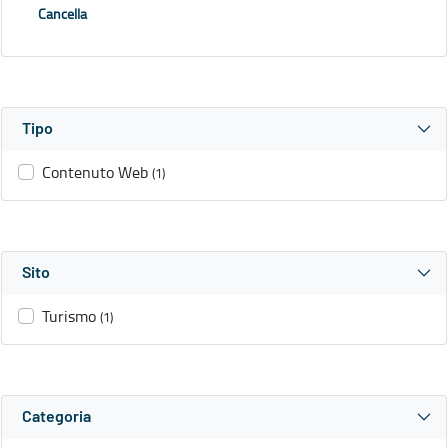
Cancella
Tipo
Contenuto Web
(1)
Sito
Turismo
(1)
Categoria