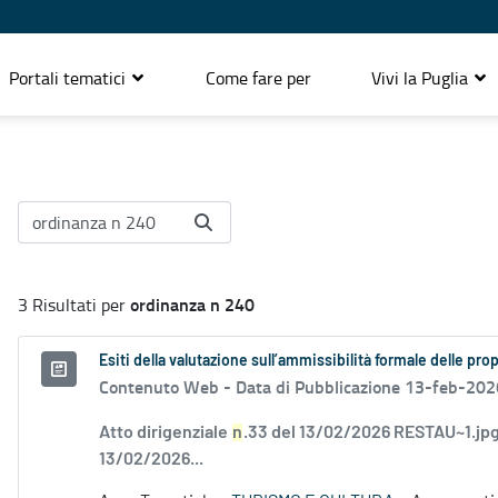
Portali tematici
Come fare per
Vivi la Puglia
ordinanza n 240
3 Risultati per
Esiti della valutazione sull’ammissibilità formale delle pr
Contenuto Web -
Data di Pubblicazione 13-feb-202
Atto dirigenziale
n
.33 del 13/02/2026 RESTAU~1.jpg
13/02/2026...