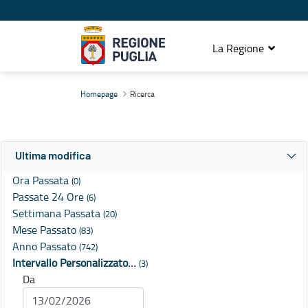
La Regione
Ricerca
Homepage
Ricerca
Ultima modifica
Ora Passata
(0)
Passate 24 Ore
(6)
Settimana Passata
(20)
Mese Passato
(83)
Anno Passato
(742)
Intervallo Personalizzato…
(3)
Da