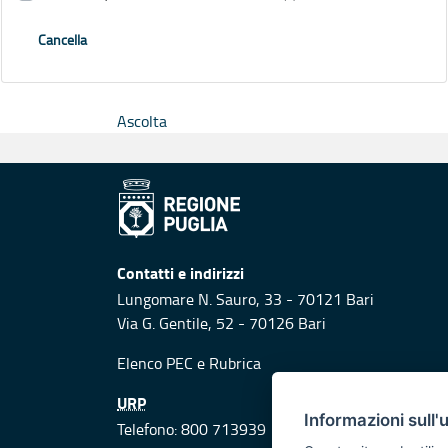
Cancella
Ascolta
Contatti e indirizzi
Lungomare N. Sauro, 33 - 70121 Bari
Via G. Gentile, 52 - 70126 Bari
Elenco PEC
e
Rubrica
URP
Informazioni sull'
Telefono: 800 713939