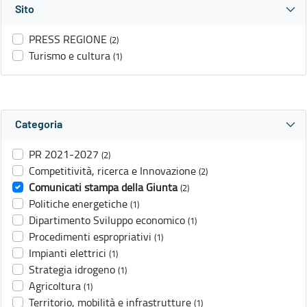
Sito
PRESS REGIONE
(2)
Turismo e cultura
(1)
Categoria
PR 2021-2027
(2)
Competitività, ricerca e Innovazione
(2)
Comunicati stampa della Giunta
(2)
Politiche energetiche
(1)
Dipartimento Sviluppo economico
(1)
Procedimenti espropriativi
(1)
Impianti elettrici
(1)
Strategia idrogeno
(1)
Agricoltura
(1)
Territorio, mobilità e infrastrutture
(1)