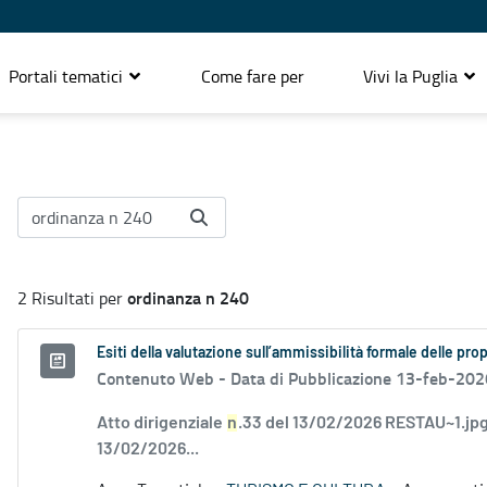
Portali tematici
Come fare per
Vivi la Puglia
ordinanza n 240
2 Risultati per
Esiti della valutazione sull’ammissibilità formale delle pr
Contenuto Web -
Data di Pubblicazione 13-feb-202
Atto dirigenziale
n
.33 del 13/02/2026 RESTAU~1.jpg
13/02/2026...