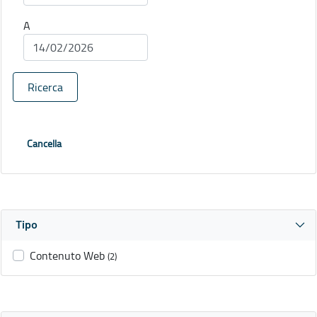
A
Ricerca
Cancella
Tipo
Contenuto Web
(2)