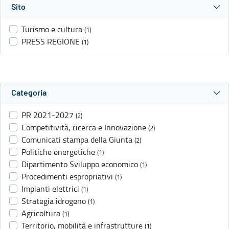
Sito
Turismo e cultura
(1)
PRESS REGIONE
(1)
Categoria
PR 2021-2027
(2)
Competitività, ricerca e Innovazione
(2)
Comunicati stampa della Giunta
(2)
Politiche energetiche
(1)
Dipartimento Sviluppo economico
(1)
Procedimenti espropriativi
(1)
Impianti elettrici
(1)
Strategia idrogeno
(1)
Agricoltura
(1)
Territorio, mobilità e infrastrutture
(1)