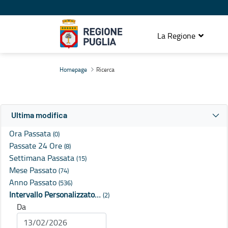
La Regione
Ricerca
Homepage
Ricerca
Ultima modifica
Ora Passata
(0)
Passate 24 Ore
(8)
Settimana Passata
(15)
Mese Passato
(74)
Anno Passato
(536)
Intervallo Personalizzato…
(2)
Da