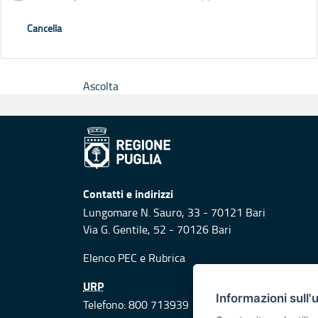
Cancella
Ascolta
Contatti e indirizzi
Lungomare N. Sauro, 33 - 70121 Bari
Via G. Gentile, 52 - 70126 Bari
Elenco PEC
e
Rubrica
URP
Informazioni sull'
Telefono: 800 713939