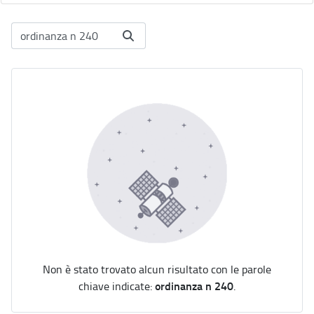
Non è stato trovato alcun risultato con le parole
ordinanza n 240
chiave indicate:
.