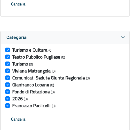
Cancella
Categoria
Turismo e Cultura
(0)
Teatro Pubblico Pugliese
(0)
Turismo
(0)
Viviana Matrangola
(0)
Comunicati Sedute Giunta Regionale
(0)
Gianfranco Lopane
(0)
Fondo di Rotazione
(0)
2026
(0)
Francesco Paolicelli
(0)
Cancella