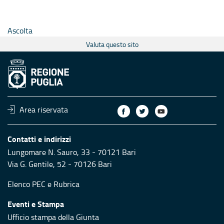
Ascolta
Valuta questo sito
Area riservata
Contatti e indirizzi
Lungomare N. Sauro, 33 - 70121 Bari
Via G. Gentile, 52 - 70126 Bari
Elenco PEC
e
Rubrica
Eventi e Stampa
Ufficio stampa della Giunta