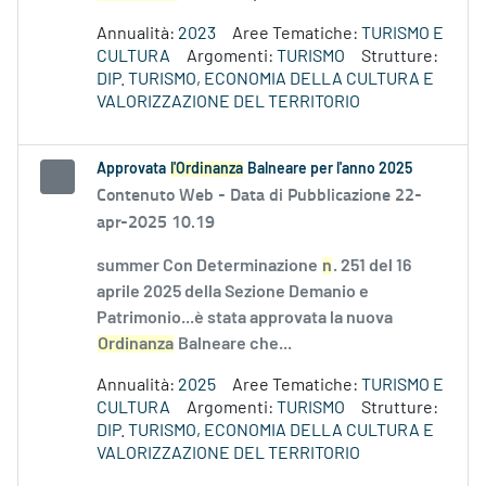
Annualità:
2023
Aree Tematiche:
TURISMO E
CULTURA
Argomenti:
TURISMO
Strutture:
DIP. TURISMO, ECONOMIA DELLA CULTURA E
VALORIZZAZIONE DEL TERRITORIO
Approvata
l'Ordinanza
Balneare per l'anno 2025
Contenuto Web -
Data di Pubblicazione 22-
apr-2025 10.19
summer Con Determinazione
n
. 251 del 16
aprile 2025 della Sezione Demanio e
Patrimonio...è stata approvata la nuova
Ordinanza
Balneare che...
Annualità:
2025
Aree Tematiche:
TURISMO E
CULTURA
Argomenti:
TURISMO
Strutture:
DIP. TURISMO, ECONOMIA DELLA CULTURA E
VALORIZZAZIONE DEL TERRITORIO