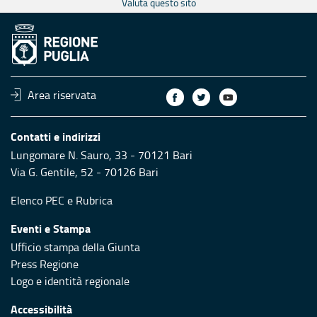
Valuta questo sito
Area riservata
Contatti e indirizzi
Lungomare N. Sauro, 33 - 70121 Bari
Via G. Gentile, 52 - 70126 Bari
Elenco PEC
e
Rubrica
Eventi e Stampa
Ufficio stampa della Giunta
Press Regione
Logo e identità regionale
Accessibilità