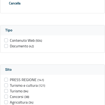
Cancella
Tipo
Contenuto Web
(504)
Documento
(42)
Sito
PRESS REGIONE
(141)
Turismo e cultura
(121)
Turismo
(94)
Concorsi
(38)
Agricoltura
(34)