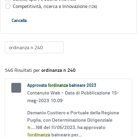
Competitività, ricerca e Innovazione
(126)
Cancella
ordinanza n 240
546 Risultati per
Approvata
l'ordinanza
balneare 2023
Contenuto Web -
Data di Pubblicazione 15-
mag-2023 10.09
Demanio Costiero e Portuale della Regione
Puglia, con Determinazione Dirigenziale
n
....168 del 11/05/2023, ha approvato
l'ordinanza
balneare per...