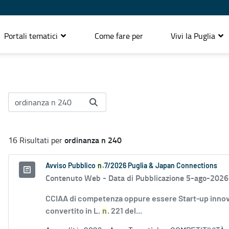
Portali tematici
Come fare per
Vivi la Puglia
ordinanza n 240
16 Risultati per
Avviso Pubblico
n
.7/2026 Puglia & Japan Connections
Contenuto Web -
Data di Pubblicazione 5-ago-2026
CCIAA di competenza oppure essere Start-up innovati
convertito in L.
n
. 221 del...