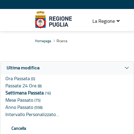
La Regione
Ricerca
Homepage
Ricerca
Ultima modifica
Ora Passata
(0)
Passate 24 Ore
(8)
Settimana Passata
(16)
Mese Passato
(75)
Anno Passato
(558)
Intervallo Personalizzato…
Cancella