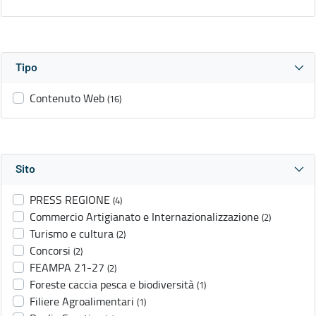
Tipo
Contenuto Web
(16)
Sito
PRESS REGIONE
(4)
Commercio Artigianato e Internazionalizzazione
(2)
Turismo e cultura
(2)
Concorsi
(2)
FEAMPA 21-27
(2)
Foreste caccia pesca e biodiversità
(1)
Filiere Agroalimentari
(1)