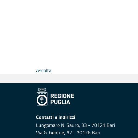
Ascolta
Contatti e indirizzi
Lungomare N. Sauro, 33 - 70121 Bari
Via G. Gentile, 52 - 70126 Bari