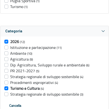
Puglia Sportiva
(1)
Turismo
(1)
Categoria
2026
(12)
Istituzione e partecipazione
(11)
Ambiente
(10)
Agricoltura
(9)
Dip. Agricoltura, Sviluppo rurale e ambientale
(6)
PR 2021-2027
(5)
Strategia regionale di sviluppo sostenibile
(4)
Procedimenti espropriativi
(4)
Turismo e Cultura
(4)
Strategia regionale di sviluppo sostenibile
(3)
Cancella