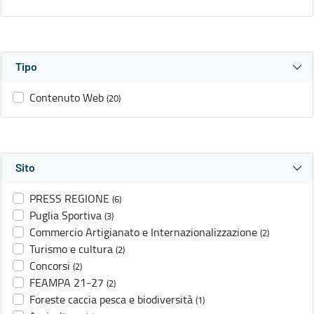
Tipo
Contenuto Web
(20)
Sito
PRESS REGIONE
(6)
Puglia Sportiva
(3)
Commercio Artigianato e Internazionalizzazione
(2)
Turismo e cultura
(2)
Concorsi
(2)
FEAMPA 21-27
(2)
Foreste caccia pesca e biodiversità
(1)