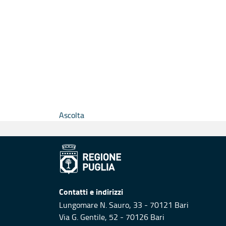
Ascolta
Contatti e indirizzi
Lungomare N. Sauro, 33 - 70121 Bari
Via G. Gentile, 52 - 70126 Bari