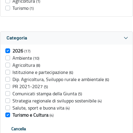
Agricoltura
(1)
Turismo
(1)
Categoria
2026
(17)
Ambiente
(10)
Agricoltura
(8)
Istituzione e partecipazione
(6)
Dip. Agricoltura, Sviluppo rurale e ambientale
(6)
PR 2021-2027
(5)
Comunicati stampa della Giunta
(5)
Strategia regionale di sviluppo sostenibile
(4)
Salute, sport e buona vita
(4)
Turismo e Cultura
(4)
Cancella