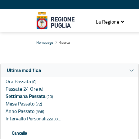
La Regione
Ricerca
Homepage
Ricerca
Ultima modifica
Ora Passata
(0)
Passate 24 Ore
(6)
Settimana Passata
(20)
Mese Passato
(72)
Anno Passato
(546)
Intervallo Personalizzato…
Cancella