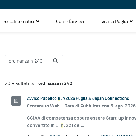
Portali tematici
Come fare per
Vivi la Puglia
ordinanza n 240
20 Risultati per
Avviso Pubblico
n
.7/2026 Puglia & Japan Connections
Contenuto Web -
Data di Pubblicazione 5-ago-2026
CCIAA di competenza oppure essere Start-up innovati
convertito in L.
n
. 221 del...