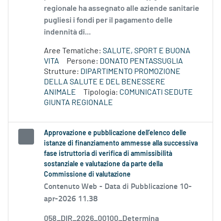
regionale ha assegnato alle aziende sanitarie
pugliesi i fondi per il pagamento delle
indennità di...
Aree Tematiche:
SALUTE, SPORT E BUONA
VITA
Persone:
DONATO PENTASSUGLIA
Strutture:
DIPARTIMENTO PROMOZIONE
DELLA SALUTE E DEL BENESSERE
ANIMALE
Tipologia:
COMUNICATI SEDUTE
GIUNTA REGIONALE
Approvazione e pubblicazione dell’elenco delle
istanze di finanziamento ammesse alla successiva
fase istruttoria di verifica di ammissibilità
sostanziale e valutazione da parte della
Commissione di valutazione
Contenuto Web -
Data di Pubblicazione 10-
apr-2026 11.38
058_DIR_2026_00100_Determina