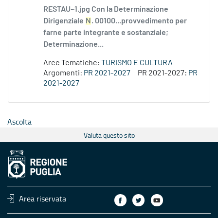
RESTAU~1.jpg Con la Determinazione
Dirigenziale
N
. 00100...provvedimento per
farne parte integrante e sostanziale;
Determinazione...
Aree Tematiche:
TURISMO E CULTURA
Argomenti:
PR 2021-2027
PR 2021-2027:
PR
2021-2027
Ascolta
Valuta questo sito
Area riservata