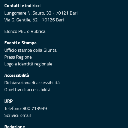
Contatti e indirizzi
Lungomare N. Sauro, 33 - 70121 Bari
Via G. Gentile, 52 - 70126 Bari
Elenco PEC
e
Rubrica
Eventi e Stampa
Ufficio stampa della Giunta
Press Regione
Logo e identità regionale
Accessibilità
Dichiarazione di accessibilità
Obiettivi di accessibilità
URP
Telefono: 800 713939
Scrivici:
email
Redazione