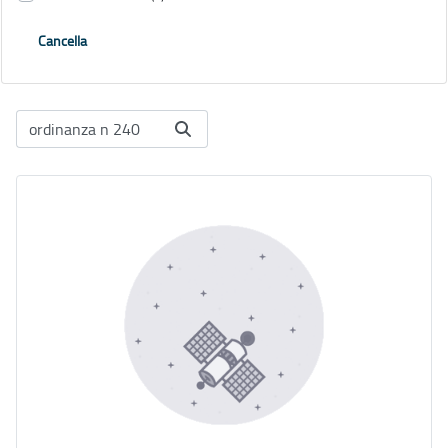
Cancella