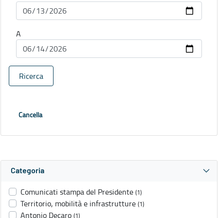
A
Ricerca
Cancella
Categoria
Comunicati stampa del Presidente
(1)
Territorio, mobilità e infrastrutture
(1)
Antonio Decaro
(1)