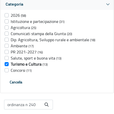
Categoria
2026
(58)
Istituzione e partecipazione
(31)
Agricoltura
(25)
Comunicati stampa della Giunta
(20)
Dip. Agricoltura, Sviluppo rurale e ambientale
(18)
Ambiente
(17)
PR 2021-2027
(16)
Salute, sport e buona vita
(13)
Turismo e Cultura
(13)
Concorsi
(11)
Cancella