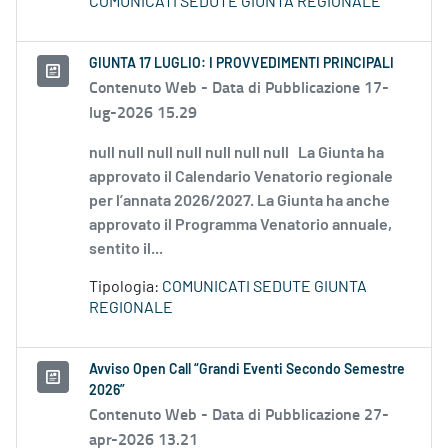
COMUNICATI SEDUTE GIUNTA REGIONALE
GIUNTA 17 LUGLIO: I PROVVEDIMENTI PRINCIPALI
Contenuto Web -
Data di Pubblicazione 17-
lug-2026 15.29
null null null null null null null La Giunta ha
approvato il Calendario Venatorio regionale
per l’annata 2026/2027. La Giunta ha anche
approvato il Programma Venatorio annuale,
sentito il...
Tipologia:
COMUNICATI SEDUTE GIUNTA
REGIONALE
Avviso Open Call “Grandi Eventi Secondo Semestre
2026”
Contenuto Web -
Data di Pubblicazione 27-
apr-2026 13.21