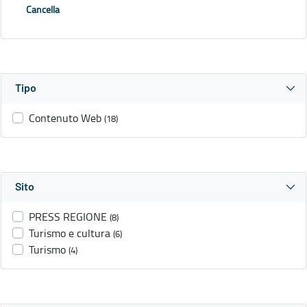
Cancella
Tipo
Contenuto Web
(18)
Sito
PRESS REGIONE
(8)
Turismo e cultura
(6)
Turismo
(4)