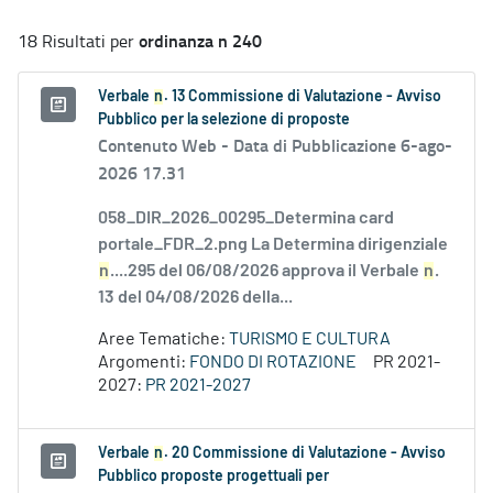
ordinanza n 240
18 Risultati per
Verbale
n
. 13 Commissione di Valutazione - Avviso
Pubblico per la selezione di proposte
Contenuto Web -
Data di Pubblicazione 6-ago-
2026 17.31
058_DIR_2026_00295_Determina card
portale_FDR_2.png La Determina dirigenziale
n
....295 del 06/08/2026 approva il Verbale
n
.
13 del 04/08/2026 della...
Aree Tematiche:
TURISMO E CULTURA
Argomenti:
FONDO DI ROTAZIONE
PR 2021-
2027:
PR 2021-2027
Verbale
n
. 20 Commissione di Valutazione - Avviso
Pubblico proposte progettuali per