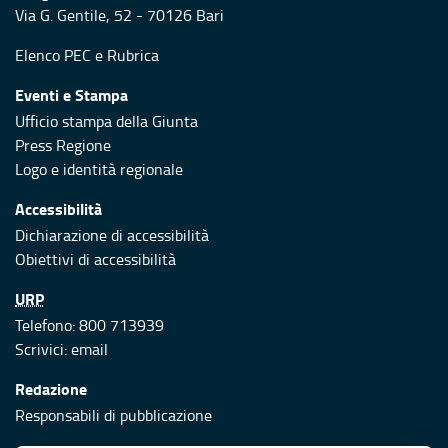
Via G. Gentile, 52 - 70126 Bari
Elenco PEC
e
Rubrica
Eventi e Stampa
Ufficio stampa della Giunta
Press Regione
Logo e identità regionale
Accessibilità
Dichiarazione di accessibilità
Obiettivi di accessibilità
URP
Telefono: 800 713939
Scrivici:
email
Redazione
Responsabili di pubblicazione