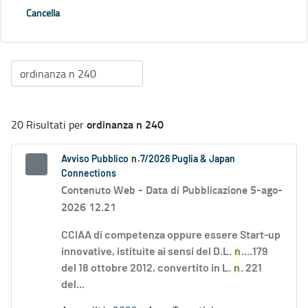
Cancella
ordinanza n 240
20 Risultati per
Avviso Pubblico
n
.7/2026 Puglia & Japan
Connections
Contenuto Web -
Data di Pubblicazione 5-ago-
2026 12.21
CCIAA di competenza oppure essere Start-up
innovative, istituite ai sensi del D.L.
n
....179
del 18 ottobre 2012, convertito in L.
n
. 221
del...