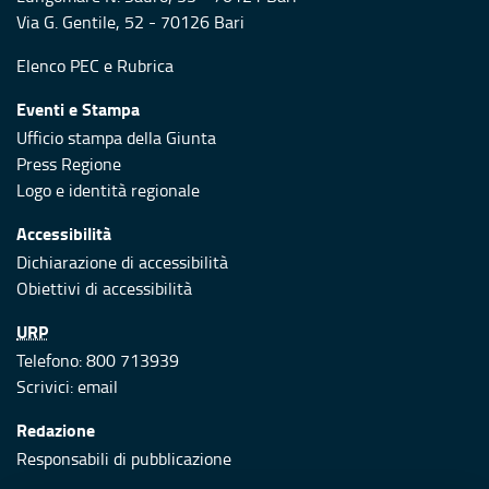
Via G. Gentile, 52 - 70126 Bari
Elenco PEC
e
Rubrica
Eventi e Stampa
Ufficio stampa della Giunta
Press Regione
Logo e identità regionale
Accessibilità
Dichiarazione di accessibilità
Obiettivi di accessibilità
URP
Telefono: 800 713939
Scrivici:
email
Redazione
Responsabili di pubblicazione