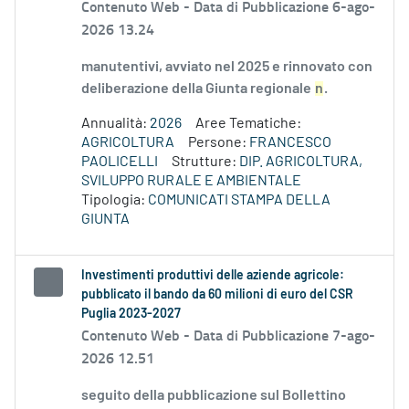
Contenuto Web -
Data di Pubblicazione 6-ago-
2026 13.24
manutentivi, avviato nel 2025 e rinnovato con
deliberazione della Giunta regionale
n
.
Annualità:
2026
Aree Tematiche:
AGRICOLTURA
Persone:
FRANCESCO
PAOLICELLI
Strutture:
DIP. AGRICOLTURA,
SVILUPPO RURALE E AMBIENTALE
Tipologia:
COMUNICATI STAMPA DELLA
GIUNTA
Investimenti produttivi delle aziende agricole:
pubblicato il bando da 60 milioni di euro del CSR
Puglia 2023-2027
Contenuto Web -
Data di Pubblicazione 7-ago-
2026 12.51
seguito della pubblicazione sul Bollettino