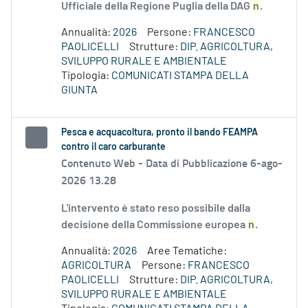
Ufficiale della Regione Puglia della DAG
n
.
Annualità:
2026
Persone:
FRANCESCO
PAOLICELLI
Strutture:
DIP. AGRICOLTURA,
SVILUPPO RURALE E AMBIENTALE
Tipologia:
COMUNICATI STAMPA DELLA
GIUNTA
Pesca e acquacoltura, pronto il bando FEAMPA
contro il caro carburante
Contenuto Web -
Data di Pubblicazione 6-ago-
2026 13.28
L'intervento è stato reso possibile dalla
decisione della Commissione europea
n
.
Annualità:
2026
Aree Tematiche:
AGRICOLTURA
Persone:
FRANCESCO
PAOLICELLI
Strutture:
DIP. AGRICOLTURA,
SVILUPPO RURALE E AMBIENTALE