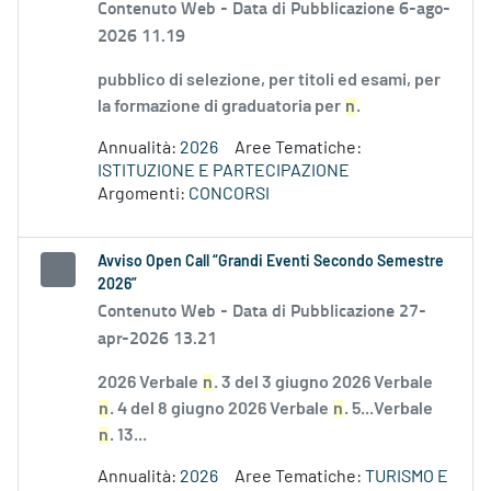
Contenuto Web -
Data di Pubblicazione 6-ago-
2026 11.19
pubblico di selezione, per titoli ed esami, per
la formazione di graduatoria per
n
.
Annualità:
2026
Aree Tematiche:
ISTITUZIONE E PARTECIPAZIONE
Argomenti:
CONCORSI
Avviso Open Call “Grandi Eventi Secondo Semestre
2026”
Contenuto Web -
Data di Pubblicazione 27-
apr-2026 13.21
2026 Verbale
n
. 3 del 3 giugno 2026 Verbale
n
. 4 del 8 giugno 2026 Verbale
n
. 5...Verbale
n
. 13...
Annualità:
2026
Aree Tematiche:
TURISMO E