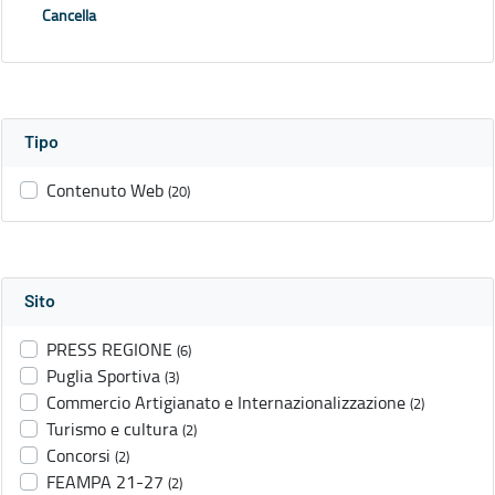
Cancella
Tipo
Contenuto Web
(20)
Sito
PRESS REGIONE
(6)
Puglia Sportiva
(3)
Commercio Artigianato e Internazionalizzazione
(2)
Turismo e cultura
(2)
Concorsi
(2)
FEAMPA 21-27
(2)