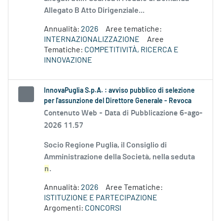
Allegato B Atto Dirigenziale...
Annualità:
2026
Aree tematiche:
INTERNAZIONALIZZAZIONE
Aree
Tematiche:
COMPETITIVITÀ, RICERCA E
INNOVAZIONE
InnovaPuglia S.p.A. : avviso pubblico di selezione
per l'assunzione del Direttore Generale - Revoca
Contenuto Web -
Data di Pubblicazione 6-ago-
2026 11.57
Socio Regione Puglia, il Consiglio di
Amministrazione della Società, nella seduta
n
.
Annualità:
2026
Aree Tematiche:
ISTITUZIONE E PARTECIPAZIONE
Argomenti:
CONCORSI