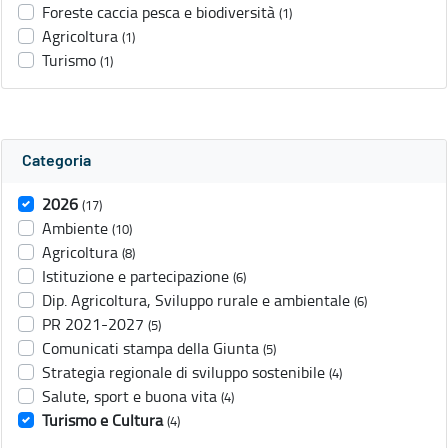
Foreste caccia pesca e biodiversità
(1)
Agricoltura
(1)
Turismo
(1)
Categoria
2026
(17)
Ambiente
(10)
Agricoltura
(8)
Istituzione e partecipazione
(6)
Dip. Agricoltura, Sviluppo rurale e ambientale
(6)
PR 2021-2027
(5)
Comunicati stampa della Giunta
(5)
Strategia regionale di sviluppo sostenibile
(4)
Salute, sport e buona vita
(4)
Turismo e Cultura
(4)