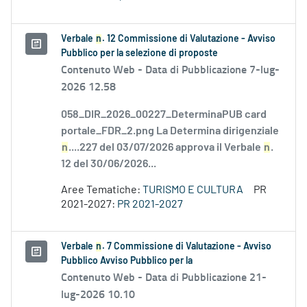
Verbale
n
. 12 Commissione di Valutazione - Avviso
Pubblico per la selezione di proposte
Contenuto Web -
Data di Pubblicazione 7-lug-
2026 12.58
058_DIR_2026_00227_DeterminaPUB card
portale_FDR_2.png La Determina dirigenziale
n
....227 del 03/07/2026 approva il Verbale
n
.
12 del 30/06/2026...
Aree Tematiche:
TURISMO E CULTURA
PR
2021-2027:
PR 2021-2027
Verbale
n
. 7 Commissione di Valutazione - Avviso
Pubblico Avviso Pubblico per la
Contenuto Web -
Data di Pubblicazione 21-
lug-2026 10.10