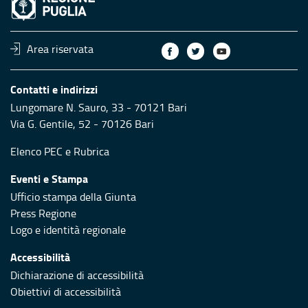
Area riservata
Contatti e indirizzi
Lungomare N. Sauro, 33 - 70121 Bari
Via G. Gentile, 52 - 70126 Bari
Elenco PEC
e
Rubrica
Eventi e Stampa
Ufficio stampa della Giunta
Press Regione
Logo e identità regionale
Accessibilità
Dichiarazione di accessibilità
Obiettivi di accessibilità