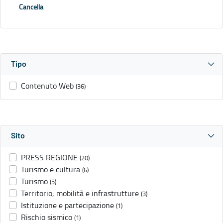
Cancella
Tipo
Contenuto Web
(36)
Sito
PRESS REGIONE
(20)
Turismo e cultura
(6)
Turismo
(5)
Territorio, mobilità e infrastrutture
(3)
Istituzione e partecipazione
(1)
Rischio sismico
(1)