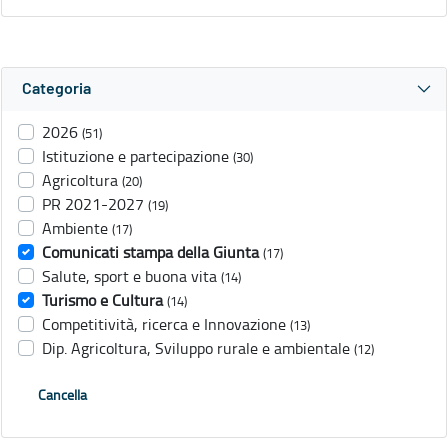
Categoria
2026
(51)
Istituzione e partecipazione
(30)
Agricoltura
(20)
PR 2021-2027
(19)
Ambiente
(17)
Comunicati stampa della Giunta
(17)
Salute, sport e buona vita
(14)
Turismo e Cultura
(14)
Competitività, ricerca e Innovazione
(13)
Dip. Agricoltura, Sviluppo rurale e ambientale
(12)
Cancella