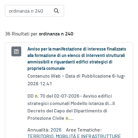
ordinanza n 240
36 Risultati per
Avviso per la manifestazione di interesse finalizzato
alla formazione di un elenco di interventi strutturali
ammissibili e riguardanti edifici strategici di
proprietà comunale
Contenuto Web -
Data di Pubblicazione 6-lug-
2026 12.41
DD
n
. 70 del 02-07-2026 - Avviso edifici
strategici comunali Modello istanza di...Il
Decreto del Capo del Dipartimento di
Protezione Civile
n
....
Annualità:
2026
Aree Tematiche:
TERRITORIO, MOBILITÀ E INFRASTRUTTURE