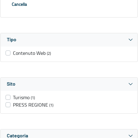
Cancella
Tipo
Contenuto Web
(2)
Sito
Turismo
(1)
PRESS REGIONE
(1)
Categoria