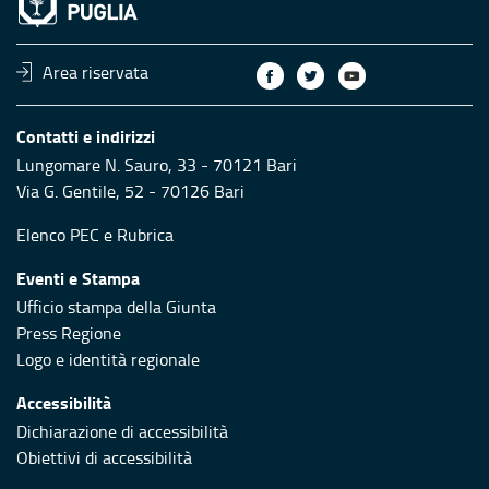
Area riservata
Contatti e indirizzi
Lungomare N. Sauro, 33 - 70121 Bari
Via G. Gentile, 52 - 70126 Bari
Elenco PEC
e
Rubrica
Eventi e Stampa
Ufficio stampa della Giunta
Press Regione
Logo e identità regionale
Accessibilità
Dichiarazione di accessibilità
Obiettivi di accessibilità