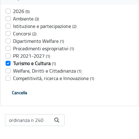
2026
(5)
Ambiente
(3)
Istituzione e partecipazione
(2)
Concorsi
(2)
Dipartimento Welfare
(1)
Procedimenti espropriativi
(1)
PR 2021-2027
(1)
Turismo e Cultura
(1)
Welfare, Diritti e Cittadinanza
(1)
Competitività, ricerca e Innovazione
(1)
Cancella