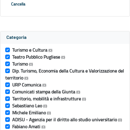
Cancella
Categoria
Turismo e Cultura
(0)
Teatro Pubblico Pugliese
(0)
Turismo
(0)
Dip. Turismo, Economia della Cultura e Valorizzazione del
territorio
(0)
URP Comunica
(0)
Comunicati stampa della Giunta
(0)
Territorio, mobilità e infrastrutture
(0)
Sebastiano Leo
(0)
Michele Emiliano
(0)
ADISU - Agenzia per il diritto allo studio universitario
(0)
Fabiano Amati
(0)