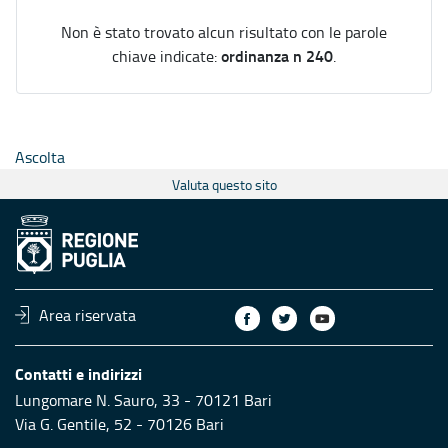
Non è stato trovato alcun risultato con le parole
ordinanza n 240
chiave indicate:
.
Ascolta
Valuta questo sito
Area riservata
Contatti e indirizzi
Lungomare N. Sauro, 33 - 70121 Bari
Via G. Gentile, 52 - 70126 Bari