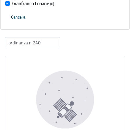
Gianfranco Lopane
(0)
Cancella