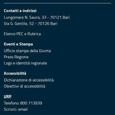
Contatti e indirizzi
Lungomare N. Sauro, 33 - 70121 Bari
Via G. Gentile, 52 - 70126 Bari
Elenco PEC
e
Rubrica
Eventi e Stampa
Ufficio stampa della Giunta
Press Regione
Logo e identità regionale
Accessibilità
Dichiarazione di accessibilità
Obiettivi di accessibilità
URP
Telefono: 800 713939
Scrivici:
email