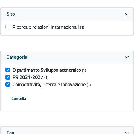
Sito
Ricerca e relazioni internazionali
(1)
Categoria
Dipartimento Sviluppo economico
(1)
PR 2021-2027
(1)
Competitività, ricerca e Innovazione
(1)
Cancella
Tag