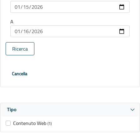
A
Ricerca
Cancella
Tipo
Contenuto Web
(1)