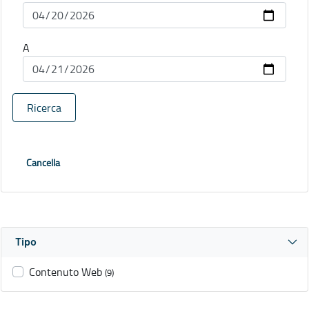
A
Ricerca
Cancella
Tipo
Contenuto Web
(9)