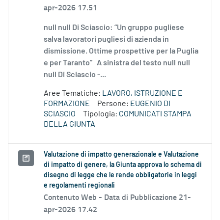
apr-2026 17.51
null null Di Sciascio: “Un gruppo pugliese
salva lavoratori pugliesi di azienda in
dismissione. Ottime prospettive per la Puglia
e per Taranto” A sinistra del testo null null
null Di Sciascio -...
Aree Tematiche:
LAVORO, ISTRUZIONE E
FORMAZIONE
Persone:
EUGENIO DI
SCIASCIO
Tipologia:
COMUNICATI STAMPA
DELLA GIUNTA
Valutazione di impatto generazionale e Valutazione
di impatto di genere, la Giunta approva lo schema di
disegno di legge che le rende obbligatorie in leggi
e regolamenti regionali
Contenuto Web -
Data di Pubblicazione 21-
apr-2026 17.42