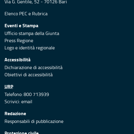
Via G. Gentile, 52 - 70126 Bari
Elenco PEC
e
Rubrica
Eventi e Stampa
Ufficio stampa della Giunta
Press Regione
Logo e identità regionale
Accessibilità
Dichiarazione di accessibilità
Obiettivi di accessibilità
URP
Telefono: 800 713939
Scrivici:
email
Redazione
Responsabili di pubblicazione
Protezione civile