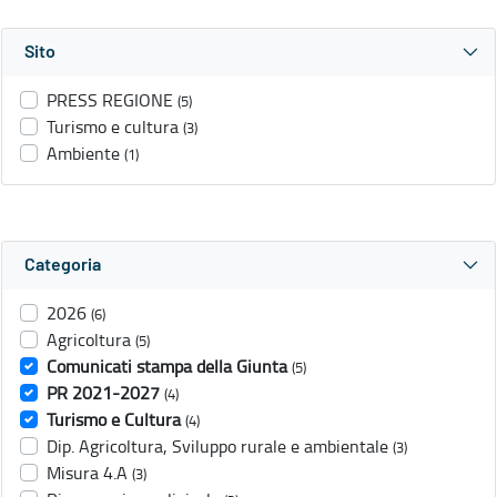
Sito
PRESS REGIONE
(5)
Turismo e cultura
(3)
Ambiente
(1)
Categoria
2026
(6)
Agricoltura
(5)
Comunicati stampa della Giunta
(5)
PR 2021-2027
(4)
Turismo e Cultura
(4)
Dip. Agricoltura, Sviluppo rurale e ambientale
(3)
Misura 4.A
(3)