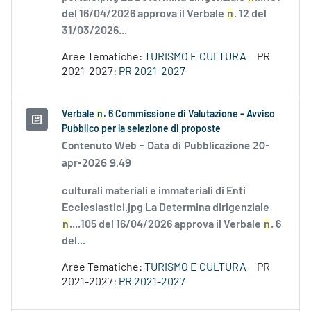
del 16/04/2026 approva il Verbale
n
. 12 del
31/03/2026...
Aree Tematiche:
TURISMO E CULTURA
PR
2021-2027:
PR 2021-2027
Verbale
n
. 6 Commissione di Valutazione - Avviso
Pubblico per la selezione di proposte
Contenuto Web -
Data di Pubblicazione 20-
apr-2026 9.49
culturali materiali e immateriali di Enti
Ecclesiastici.jpg La Determina dirigenziale
n
....105 del 16/04/2026 approva il Verbale
n
. 6
del...
Aree Tematiche:
TURISMO E CULTURA
PR
2021-2027:
PR 2021-2027