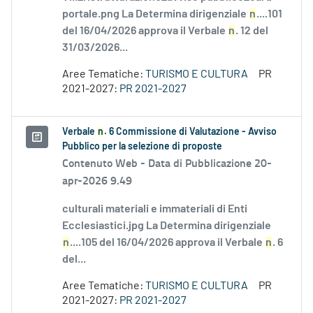
portale.png La Determina dirigenziale
n
....101
del 16/04/2026 approva il Verbale
n
. 12 del
31/03/2026...
Aree Tematiche:
TURISMO E CULTURA
PR
2021-2027:
PR 2021-2027
Verbale
n
. 6 Commissione di Valutazione - Avviso
Pubblico per la selezione di proposte
Contenuto Web -
Data di Pubblicazione 20-
apr-2026 9.49
culturali materiali e immateriali di Enti
Ecclesiastici.jpg La Determina dirigenziale
n
....105 del 16/04/2026 approva il Verbale
n
. 6
del...
Aree Tematiche:
TURISMO E CULTURA
PR
2021-2027:
PR 2021-2027