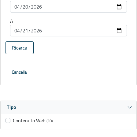
A
Ricerca
Cancella
Tipo
Contenuto Web
(10)