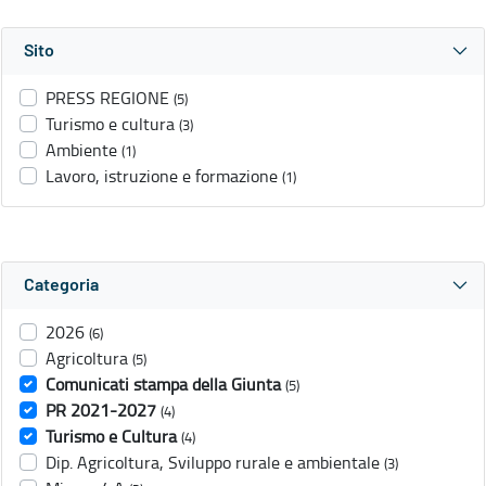
Sito
PRESS REGIONE
(5)
Turismo e cultura
(3)
Ambiente
(1)
Lavoro, istruzione e formazione
(1)
Categoria
2026
(6)
Agricoltura
(5)
Comunicati stampa della Giunta
(5)
PR 2021-2027
(4)
Turismo e Cultura
(4)
Dip. Agricoltura, Sviluppo rurale e ambientale
(3)