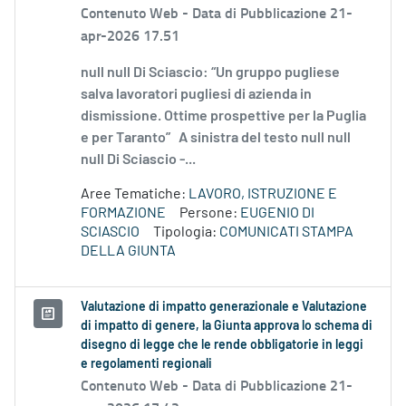
Contenuto Web -
Data di Pubblicazione 21-
apr-2026 17.51
null null Di Sciascio: “Un gruppo pugliese
salva lavoratori pugliesi di azienda in
dismissione. Ottime prospettive per la Puglia
e per Taranto” A sinistra del testo null null
null Di Sciascio -...
Aree Tematiche:
LAVORO, ISTRUZIONE E
FORMAZIONE
Persone:
EUGENIO DI
SCIASCIO
Tipologia:
COMUNICATI STAMPA
DELLA GIUNTA
Valutazione di impatto generazionale e Valutazione
di impatto di genere, la Giunta approva lo schema di
disegno di legge che le rende obbligatorie in leggi
e regolamenti regionali
Contenuto Web -
Data di Pubblicazione 21-