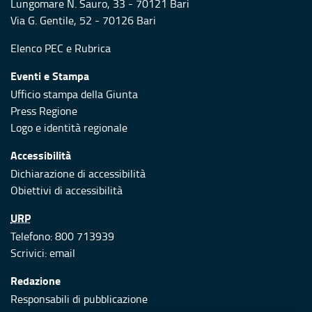
Lungomare N. Sauro, 33 - 70121 Bari
Via G. Gentile, 52 - 70126 Bari
Elenco PEC
e
Rubrica
Eventi e Stampa
Ufficio stampa della Giunta
Press Regione
Logo e identità regionale
Accessibilità
Dichiarazione di accessibilità
Obiettivi di accessibilità
URP
Telefono: 800 713939
Scrivici:
email
Redazione
Responsabili di pubblicazione