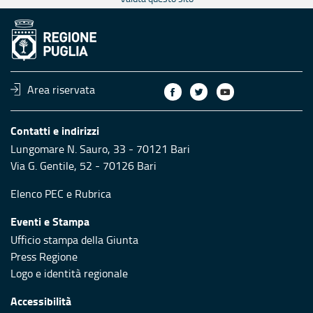
Area riservata
Contatti e indirizzi
Lungomare N. Sauro, 33 - 70121 Bari
Via G. Gentile, 52 - 70126 Bari
Elenco PEC
e
Rubrica
Eventi e Stampa
Ufficio stampa della Giunta
Press Regione
Logo e identità regionale
Accessibilità