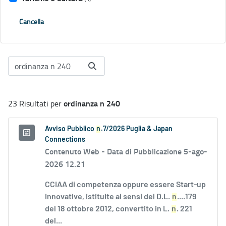
Cancella
ordinanza n 240
23 Risultati per
Avviso Pubblico
n
.7/2026 Puglia & Japan
Connections
Contenuto Web -
Data di Pubblicazione 5-ago-
2026 12.21
CCIAA di competenza oppure essere Start-up
innovative, istituite ai sensi del D.L.
n
....179
del 18 ottobre 2012, convertito in L.
n
. 221
del...