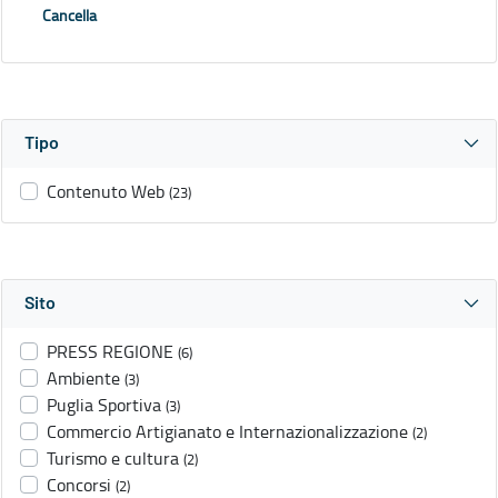
Cancella
Tipo
Contenuto Web
(23)
Sito
PRESS REGIONE
(6)
Ambiente
(3)
Puglia Sportiva
(3)
Commercio Artigianato e Internazionalizzazione
(2)
Turismo e cultura
(2)
Concorsi
(2)