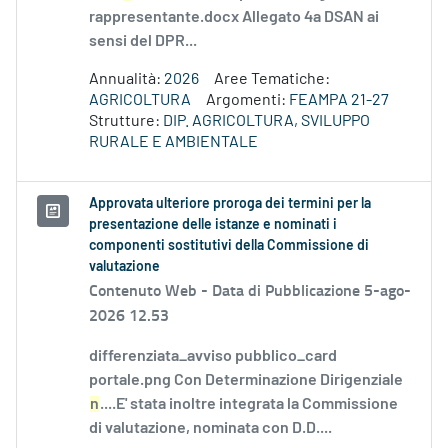
rappresentante.docx Allegato 4a DSAN ai
sensi del DPR...
Annualità:
2026
Aree Tematiche:
AGRICOLTURA
Argomenti:
FEAMPA 21-27
Strutture:
DIP. AGRICOLTURA, SVILUPPO
RURALE E AMBIENTALE
Approvata ulteriore proroga dei termini per la
presentazione delle istanze e nominati i
componenti sostitutivi della Commissione di
valutazione
Contenuto Web -
Data di Pubblicazione 5-ago-
2026 12.53
differenziata_avviso pubblico_card
portale.png Con Determinazione Dirigenziale
n
....E' stata inoltre integrata la Commissione
di valutazione, nominata con D.D....