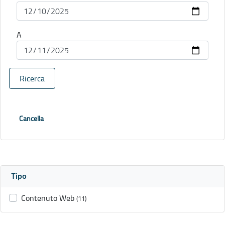
A
Ricerca
Cancella
Tipo
Contenuto Web
(11)