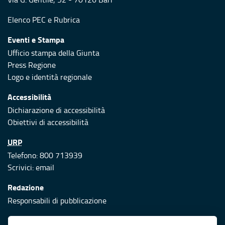
Elenco PEC
e
Rubrica
Eventi e Stampa
Ufficio stampa della Giunta
Press Regione
Logo e identità regionale
Accessibilità
Dichiarazione di accessibilità
Obiettivi di accessibilità
URP
Telefono: 800 713939
Scrivici:
email
Redazione
Responsabili di pubblicazione
Protezione civile