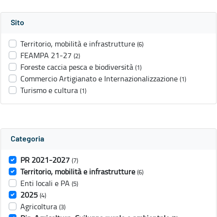
Sito
Territorio, mobilità e infrastrutture
(6)
FEAMPA 21-27
(2)
Foreste caccia pesca e biodiversità
(1)
Commercio Artigianato e Internazionalizzazione
(1)
Turismo e cultura
(1)
Categoria
PR 2021-2027
(7)
Territorio, mobilità e infrastrutture
(6)
Enti locali e PA
(5)
2025
(4)
Agricoltura
(3)