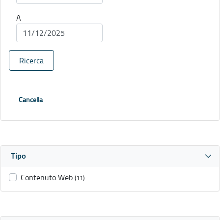
A
Ricerca
Cancella
Tipo
Contenuto Web
(11)