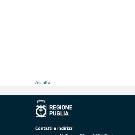
Ascolta
Contatti e indirizzi