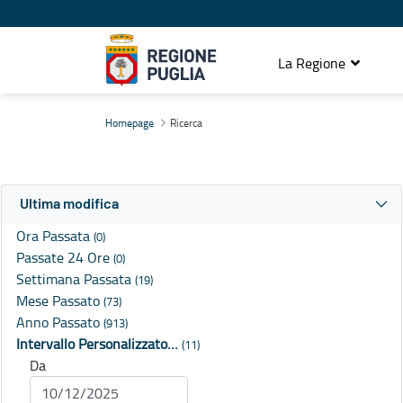
La Regione
Ricerca
Homepage
Ricerca
Ultima modifica
Ora Passata
(0)
Passate 24 Ore
(0)
Settimana Passata
(19)
Mese Passato
(73)
Anno Passato
(913)
Intervallo Personalizzato…
(11)
Da