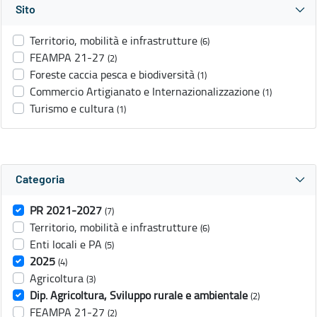
Sito
Territorio, mobilità e infrastrutture
(6)
FEAMPA 21-27
(2)
Foreste caccia pesca e biodiversità
(1)
Commercio Artigianato e Internazionalizzazione
(1)
Turismo e cultura
(1)
Categoria
PR 2021-2027
(7)
Territorio, mobilità e infrastrutture
(6)
Enti locali e PA
(5)
2025
(4)
Agricoltura
(3)
Dip. Agricoltura, Sviluppo rurale e ambientale
(2)
FEAMPA 21-27
(2)