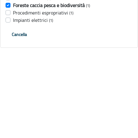
Foreste caccia pesca e biodiversità
(1)
Procedimenti espropriativi
(1)
Impianti elettrici
(1)
Cancella