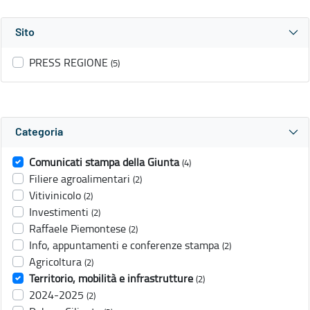
Sito
PRESS REGIONE
(5)
Categoria
Comunicati stampa della Giunta
(4)
Filiere agroalimentari
(2)
Vitivinicolo
(2)
Investimenti
(2)
Raffaele Piemontese
(2)
Info, appuntamenti e conferenze stampa
(2)
Agricoltura
(2)
Territorio, mobilità e infrastrutture
(2)
2024-2025
(2)