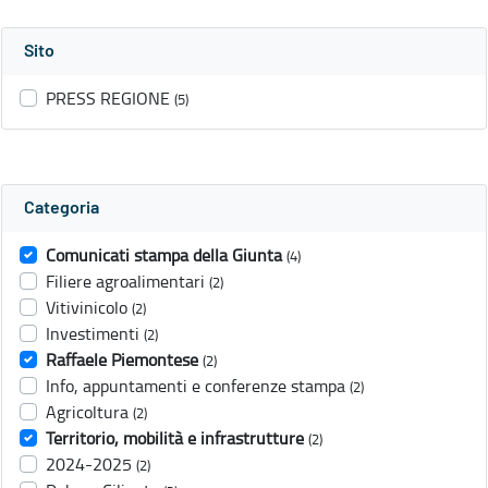
Sito
PRESS REGIONE
(5)
Categoria
Comunicati stampa della Giunta
(4)
Filiere agroalimentari
(2)
Vitivinicolo
(2)
Investimenti
(2)
Raffaele Piemontese
(2)
Info, appuntamenti e conferenze stampa
(2)
Agricoltura
(2)
Territorio, mobilità e infrastrutture
(2)
2024-2025
(2)