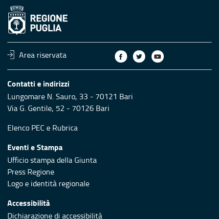
Area riservata
Contatti e indirizzi
Lungomare N. Sauro, 33 - 70121 Bari
Via G. Gentile, 52 - 70126 Bari
Elenco PEC
e
Rubrica
Eventi e Stampa
Ufficio stampa della Giunta
Press Regione
Logo e identità regionale
Accessibilità
Dichiarazione di accessibilità