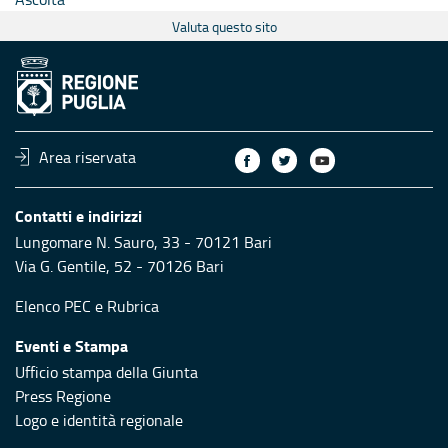
Valuta questo sito
Area riservata
Contatti e indirizzi
Lungomare N. Sauro, 33 - 70121 Bari
Via G. Gentile, 52 - 70126 Bari
Elenco PEC
e
Rubrica
Eventi e Stampa
Ufficio stampa della Giunta
Press Regione
Logo e identità regionale