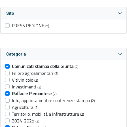
Sito
PRESS REGIONE
(5)
Categoria
Comunicati stampa della Giunta
(4)
Filiere agroalimentari
(2)
Vitivinicolo
(2)
Investimenti
(2)
Raffaele Piemontese
(2)
Info, appuntamenti e conferenze stampa
(2)
Agricoltura
(2)
Territorio, mobilità e infrastrutture
(2)
2024-2025
(2)