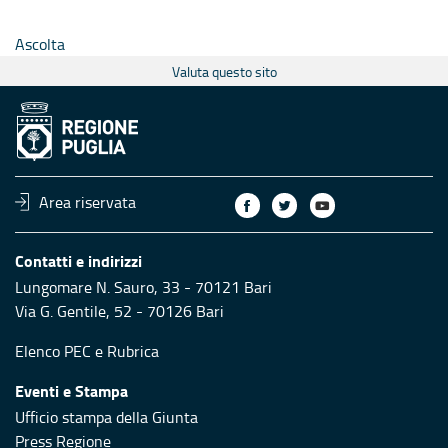
Ascolta
Valuta questo sito
Area riservata
Contatti e indirizzi
Lungomare N. Sauro, 33 - 70121 Bari
Via G. Gentile, 52 - 70126 Bari
Elenco PEC
e
Rubrica
Eventi e Stampa
Ufficio stampa della Giunta
Press Regione