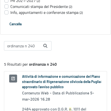
PR 2021-2027
(2)
Comunicati stampa del Presidente
(2)
Info, appuntamenti e conferenze stampa
(2)
Cancella
ordinanza n 240
5 Risultati per
Attività di informazione e comunicazione del Piano
straordinario di Rigenerazione olivicola della Puglia:
approvato l'avviso pubblico
Contenuto Web -
Data di Pubblicazione 5-
mar-2026 16.28
2484 approvato con D.G.R.
n
. 1011 del