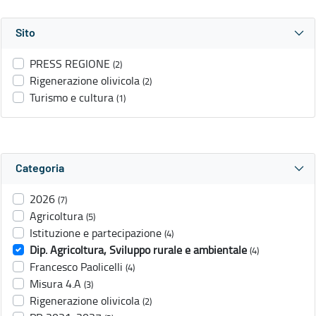
Sito
PRESS REGIONE
(2)
Rigenerazione olivicola
(2)
Turismo e cultura
(1)
Categoria
2026
(7)
Agricoltura
(5)
Istituzione e partecipazione
(4)
Dip. Agricoltura, Sviluppo rurale e ambientale
(4)
Francesco Paolicelli
(4)
Misura 4.A
(3)
Rigenerazione olivicola
(2)