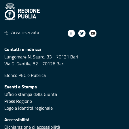
Area riservata
Contatti e indirizzi
Lungomare N. Sauro, 33 - 70121 Bari
Via G. Gentile, 52 - 70126 Bari
Elenco PEC
e
Rubrica
Eventi e Stampa
Ufficio stampa della Giunta
Press Regione
Logo e identità regionale
Accessibilità
Dichiarazione di accessibilità