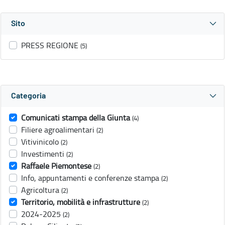
Sito
PRESS REGIONE
(5)
Categoria
Comunicati stampa della Giunta
(4)
Filiere agroalimentari
(2)
Vitivinicolo
(2)
Investimenti
(2)
Raffaele Piemontese
(2)
Info, appuntamenti e conferenze stampa
(2)
Agricoltura
(2)
Territorio, mobilità e infrastrutture
(2)
2024-2025
(2)