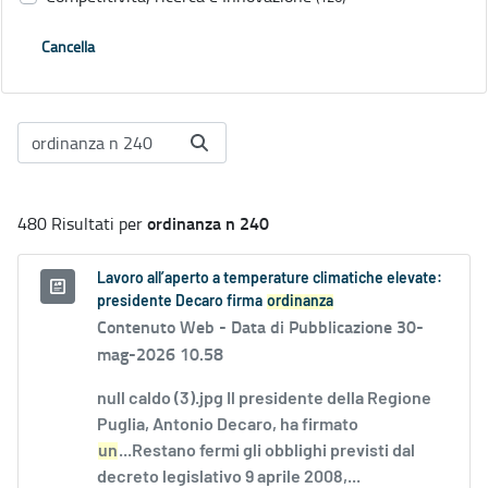
Cancella
ordinanza n 240
480 Risultati per
Lavoro all’aperto a temperature climatiche elevate:
presidente Decaro firma
ordinanza
Contenuto Web -
Data di Pubblicazione 30-
mag-2026 10.58
null caldo (3).jpg Il presidente della Regione
Puglia, Antonio Decaro, ha firmato
un
...Restano fermi gli obblighi previsti dal
decreto legislativo 9 aprile 2008,...