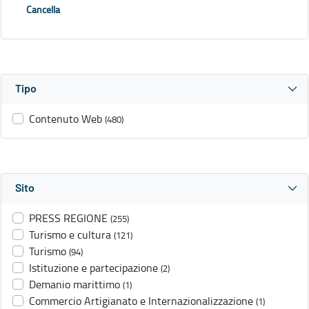
Cancella
Tipo
Contenuto Web
(480)
Sito
PRESS REGIONE
(255)
Turismo e cultura
(121)
Turismo
(94)
Istituzione e partecipazione
(2)
Demanio marittimo
(1)
Commercio Artigianato e Internazionalizzazione
(1)