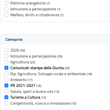
Politiche energetiche
(1)
Istituzione e partecipazione
(1)
Welfare, diritti e cittadinanza
(1)
Categoria
2026
(56)
Istituzione e partecipazione
(29)
Agricoltura
(25)
Comunicati stampa della Giunta
(20)
Dip. Agricoltura, Sviluppo rurale e ambientale
(18)
Ambiente
(17)
PR 2021-2027
(16)
Salute, sport e buona vita
(13)
Turismo e Cultura
(13)
Competitività, ricerca e Innovazione
(10)