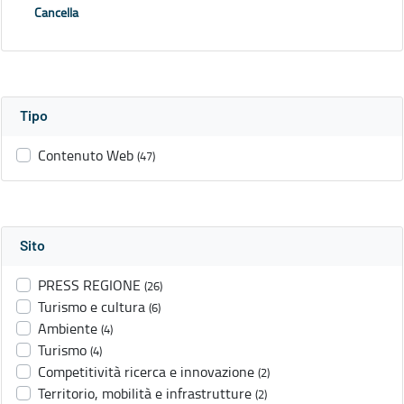
Cancella
Tipo
Contenuto Web
(47)
Sito
PRESS REGIONE
(26)
Turismo e cultura
(6)
Ambiente
(4)
Turismo
(4)
Competitività ricerca e innovazione
(2)
Territorio, mobilità e infrastrutture
(2)