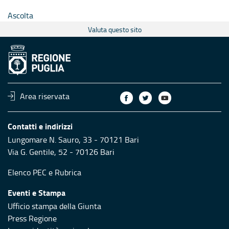
Ascolta
Valuta questo sito
Area riservata
Contatti e indirizzi
Lungomare N. Sauro, 33 - 70121 Bari
Via G. Gentile, 52 - 70126 Bari
Elenco PEC
e
Rubrica
Eventi e Stampa
Ufficio stampa della Giunta
Press Regione