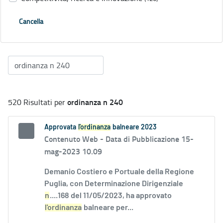
Cancella
ordinanza n 240
520 Risultati per
Approvata
l'ordinanza
balneare 2023
Contenuto Web -
Data di Pubblicazione 15-
mag-2023 10.09
Demanio Costiero e Portuale della Regione
Puglia, con Determinazione Dirigenziale
n
....168 del 11/05/2023, ha approvato
l'ordinanza
balneare per...