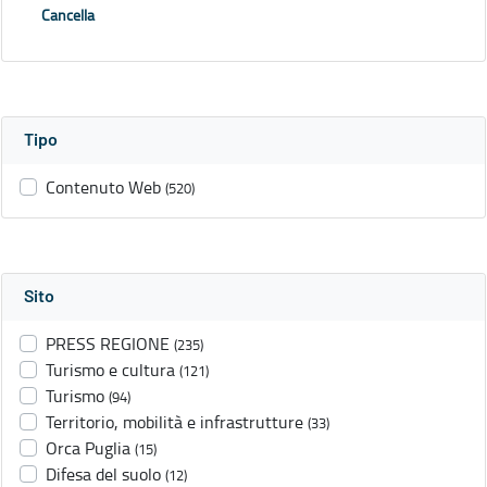
Cancella
Tipo
Contenuto Web
(520)
Sito
PRESS REGIONE
(235)
Turismo e cultura
(121)
Turismo
(94)
Territorio, mobilità e infrastrutture
(33)
Orca Puglia
(15)
Difesa del suolo
(12)