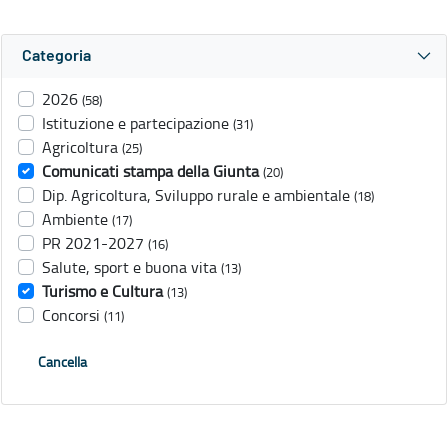
Categoria
2026
(58)
Istituzione e partecipazione
(31)
Agricoltura
(25)
Comunicati stampa della Giunta
(20)
Dip. Agricoltura, Sviluppo rurale e ambientale
(18)
Ambiente
(17)
PR 2021-2027
(16)
Salute, sport e buona vita
(13)
Turismo e Cultura
(13)
Concorsi
(11)
Cancella