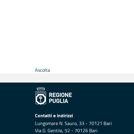
Ascolta
Contatti e indirizzi
Lungomare N. Sauro, 33 - 70121 Bari
Via G. Gentile, 52 - 70126 Bari