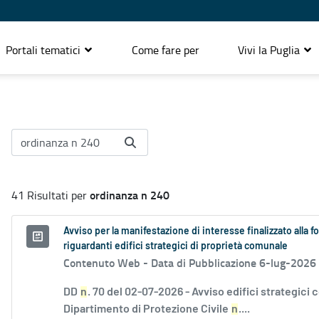
Portali tematici
Come fare per
Vivi la Puglia
ordinanza n 240
41 Risultati per
Avviso per la manifestazione di interesse finalizzato alla f
riguardanti edifici strategici di proprietà comunale
Contenuto Web -
Data di Pubblicazione 6-lug-2026
DD
n
. 70 del 02-07-2026 - Avviso edifici strategici 
Dipartimento di Protezione Civile
n
....