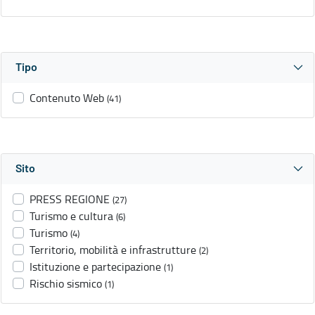
Tipo
Contenuto Web
(41)
Sito
PRESS REGIONE
(27)
Turismo e cultura
(6)
Turismo
(4)
Territorio, mobilità e infrastrutture
(2)
Istituzione e partecipazione
(1)
Rischio sismico
(1)