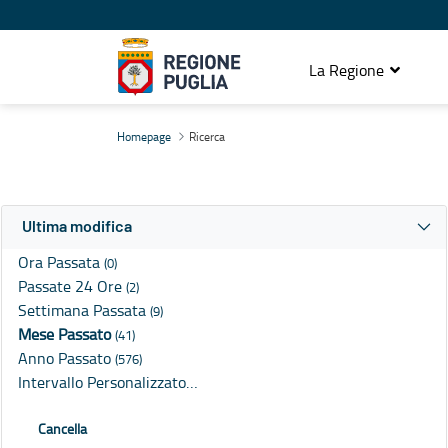
La Regione
Ricerca
Homepage
Ricerca
Ultima modifica
Ora Passata
(0)
Passate 24 Ore
(2)
Settimana Passata
(9)
Mese Passato
(41)
Anno Passato
(576)
Intervallo Personalizzato…
Cancella