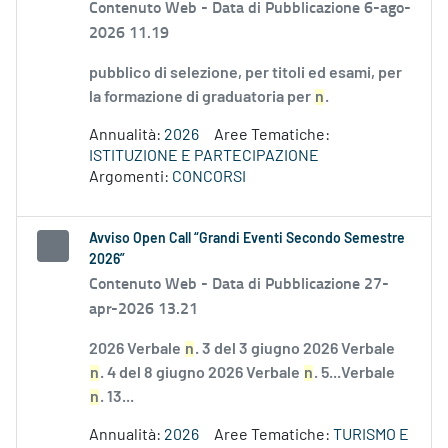
Contenuto Web -
Data di Pubblicazione 6-ago-
2026 11.19
pubblico di selezione, per titoli ed esami, per
la formazione di graduatoria per
n
.
Annualità:
2026
Aree Tematiche:
ISTITUZIONE E PARTECIPAZIONE
Argomenti:
CONCORSI
Avviso Open Call “Grandi Eventi Secondo Semestre
2026”
Contenuto Web -
Data di Pubblicazione 27-
apr-2026 13.21
2026 Verbale
n
. 3 del 3 giugno 2026 Verbale
n
. 4 del 8 giugno 2026 Verbale
n
. 5...Verbale
n
. 13...
Annualità:
2026
Aree Tematiche:
TURISMO E