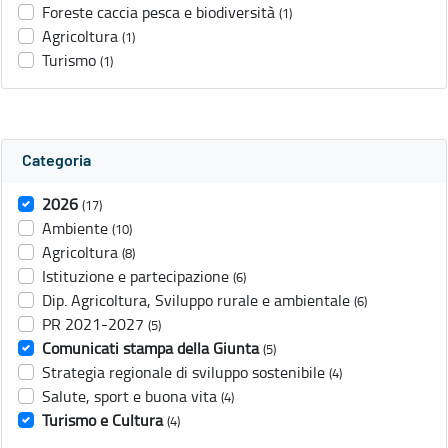
Foreste caccia pesca e biodiversità
(1)
Agricoltura
(1)
Turismo
(1)
Categoria
2026
(17)
Ambiente
(10)
Agricoltura
(8)
Istituzione e partecipazione
(6)
Dip. Agricoltura, Sviluppo rurale e ambientale
(6)
PR 2021-2027
(5)
Comunicati stampa della Giunta
(5)
Strategia regionale di sviluppo sostenibile
(4)
Salute, sport e buona vita
(4)
Turismo e Cultura
(4)