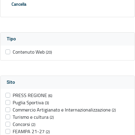
Cancella
Tipo
Contenuto Web
(20)
Sito
PRESS REGIONE
(6)
Puglia Sportiva
(3)
Commercio Artigianato e Internazionalizzazione
(2)
Turismo e cultura
(2)
Concorsi
(2)
FEAMPA 21-27
(2)