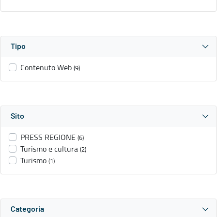
Tipo
Contenuto Web
(9)
Sito
PRESS REGIONE
(6)
Turismo e cultura
(2)
Turismo
(1)
Categoria