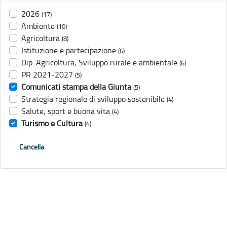
2026
(17)
Ambiente
(10)
Agricoltura
(8)
Istituzione e partecipazione
(6)
Dip. Agricoltura, Sviluppo rurale e ambientale
(6)
PR 2021-2027
(5)
Comunicati stampa della Giunta
(5)
Strategia regionale di sviluppo sostenibile
(4)
Salute, sport e buona vita
(4)
Turismo e Cultura
(4)
Cancella