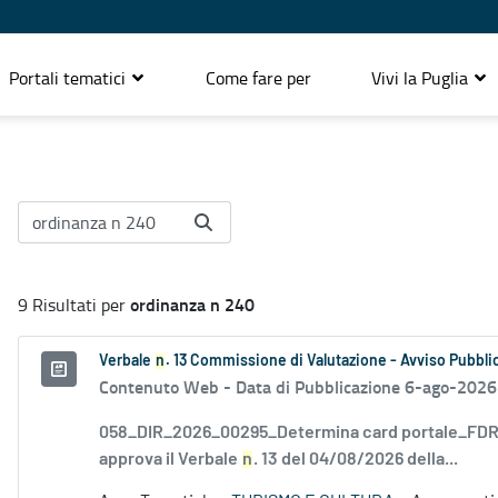
Portali tematici
Come fare per
Vivi la Puglia
ordinanza n 240
9 Risultati per
Verbale
n
. 13 Commissione di Valutazione - Avviso Pubblic
Contenuto Web -
Data di Pubblicazione 6-ago-2026
058_DIR_2026_00295_Determina card portale_FDR_
approva il Verbale
n
. 13 del 04/08/2026 della...