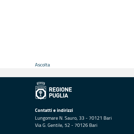
Ascolta
Contatti e indirizzi
Lungomare N. Sauro, 33 - 70121 Bari
Via G. Gentile, 52 - 70126 Bari