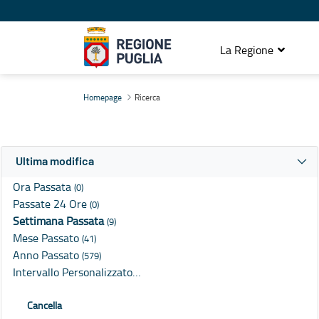
La Regione
Ricerca
Homepage
Ricerca
Ultima modifica
Ora Passata
(0)
Passate 24 Ore
(0)
Settimana Passata
(9)
Mese Passato
(41)
Anno Passato
(579)
Intervallo Personalizzato…
Cancella